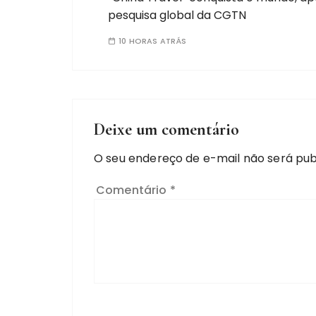
pesquisa global da CGTN
10 HORAS ATRÁS
Deixe um comentário
O seu endereço de e-mail não será pub
Comentário
*