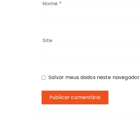
Nome
*
Site
Salvar meus dados neste navegador