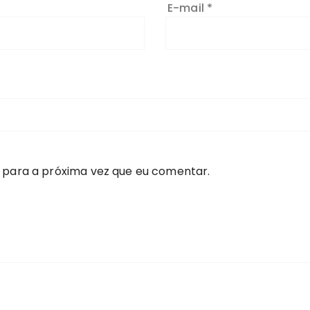
E-mail
*
 para a próxima vez que eu comentar.