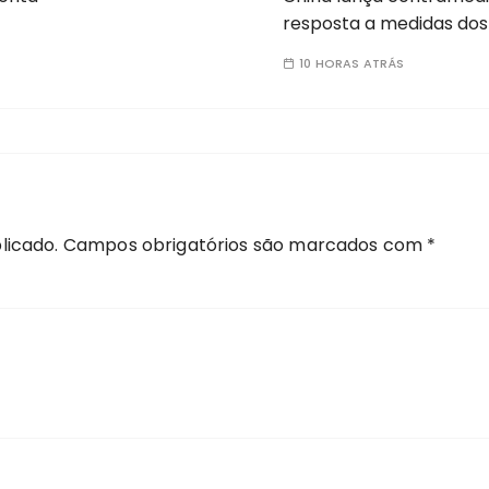
resposta a medidas dos
10 HORAS ATRÁS
licado.
Campos obrigatórios são marcados com
*