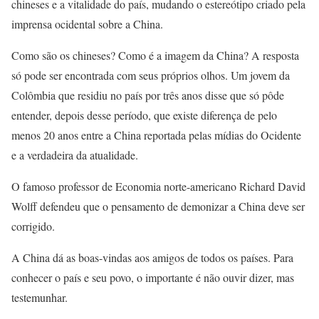
chineses e a vitalidade do país, mudando o estereótipo criado pela
imprensa ocidental sobre a China.
Como são os chineses? Como é a imagem da China? A resposta
só pode ser encontrada com seus próprios olhos. Um jovem da
Colômbia que residiu no país por três anos disse que só pôde
entender, depois desse período, que existe diferença de pelo
menos 20 anos entre a China reportada pelas mídias do Ocidente
e a verdadeira da atualidade.
O famoso professor de Economia norte-americano Richard David
Wolff defendeu que o pensamento de demonizar a China deve ser
corrigido.
A China dá as boas-vindas aos amigos de todos os países. Para
conhecer o país e seu povo, o importante é não ouvir dizer, mas
testemunhar.