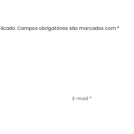
licado.
Campos obrigatórios são marcados com
*
E-mail
*