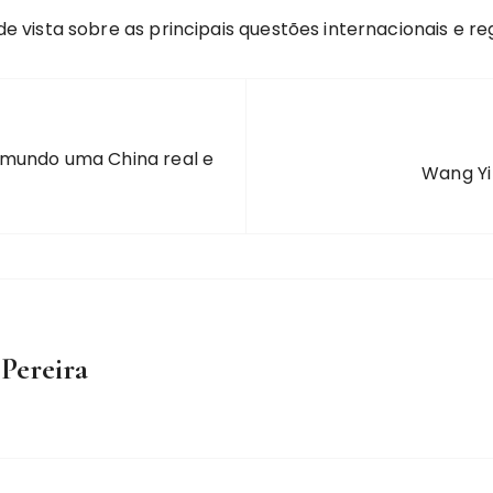
vista sobre as principais questões internacionais e reg
 mundo uma China real e
Wang Yi
 Pereira