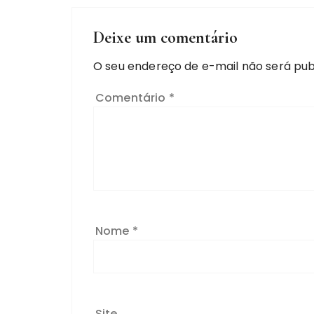
Deixe um comentário
O seu endereço de e-mail não será pub
Comentário
*
Nome
*
Site