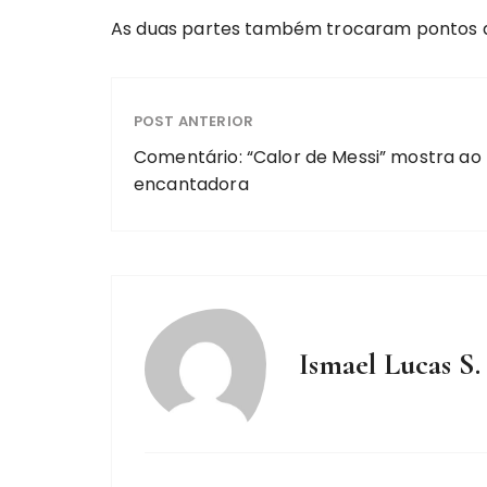
As duas partes também trocaram pontos de 
POST ANTERIOR
Comentário: “Calor de Messi” mostra ao
encantadora
Ismael Lucas S.