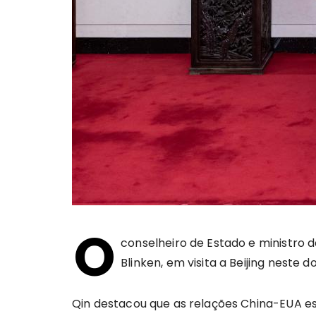
O
conselheiro de Estado e ministro 
Blinken, em visita a Beijing neste 
Qin destacou que as relações China-EUA es