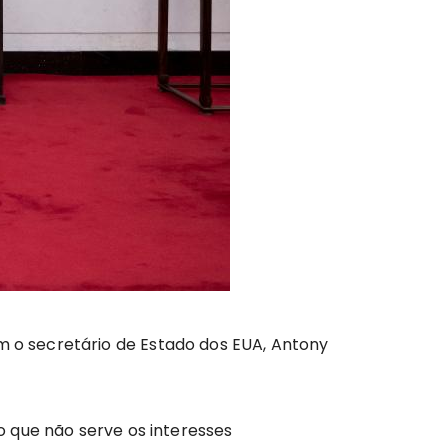
om o secretário de Estado dos EUA, Antony
 que não serve os interesses