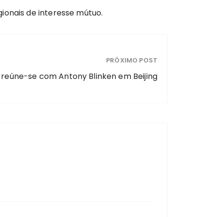
ionais de interesse mútuo.
PRÓXIMO POST
 reúne-se com Antony Blinken em Beijing