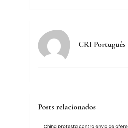
CRI Português
Posts relacionados
China protesta contra envio de ofer