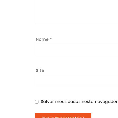
Nome
*
Site
Salvar meus dados neste navegador