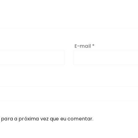
E-mail
*
 para a próxima vez que eu comentar.