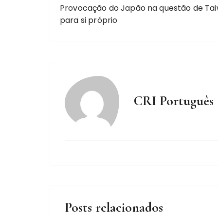
Provocação do Japão na questão de Tai
para si próprio
CRI Português
Posts relacionados