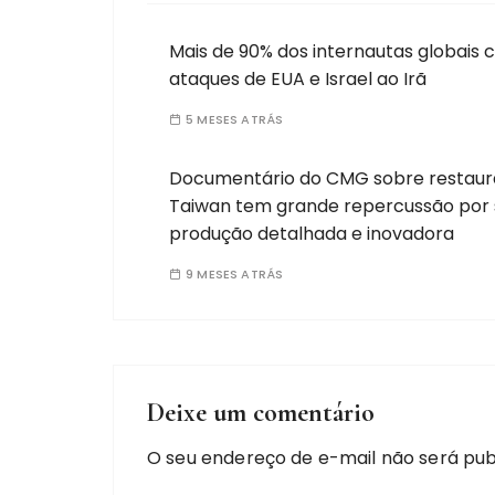
Mais de 90% dos internautas globai
ataques de EUA e Israel ao Irã
5 MESES ATRÁS
Documentário do CMG sobre restaur
Taiwan tem grande repercussão por 
produção detalhada e inovadora
9 MESES ATRÁS
Deixe um comentário
O seu endereço de e-mail não será pub