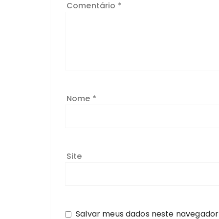
Comentário
*
Nome
*
Site
Salvar meus dados neste navegador