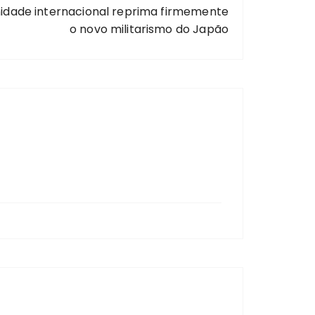
idade internacional reprima firmemente
o novo militarismo do Japão