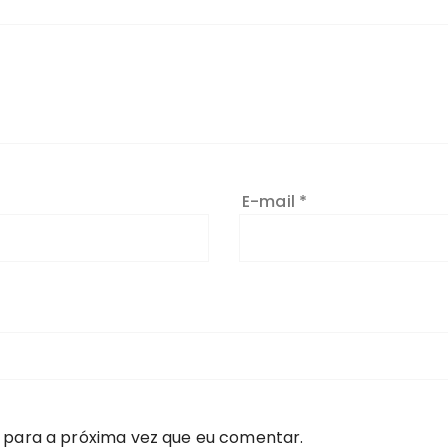
E-mail
*
 para a próxima vez que eu comentar.