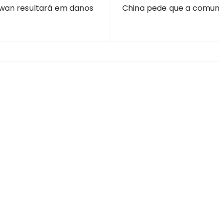
wan resultará em danos
China pede que a comun