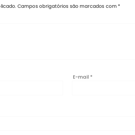
licado.
Campos obrigatórios são marcados com
*
E-mail
*