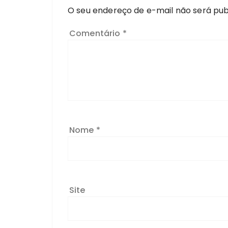
O seu endereço de e-mail não será pub
Comentário
*
Nome
*
Site