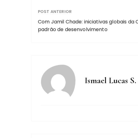
POST ANTERIOR
Com Jamil Chade: iniciativas globais d
padrão de desenvolvimento
Ismael Lucas S.