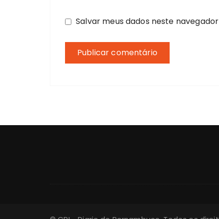
Salvar meus dados neste navegador