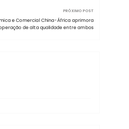
PRÓXIMO POST
mica e Comercial China-África aprimora
operação de alta qualidade entre ambos