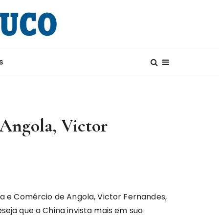
S
 Angola, Victor
ia e Comércio de Angola, Victor Fernandes,
seja que a China invista mais em sua