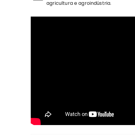
agricultura e agroindústria.