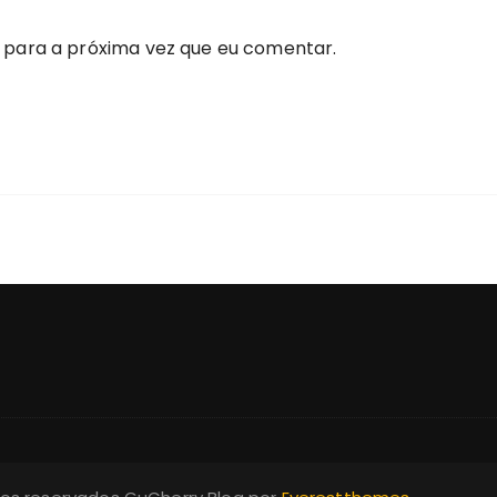
 para a próxima vez que eu comentar.