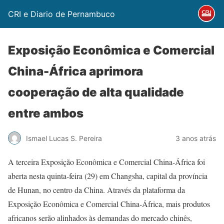
CRI e Diario de Pernambuco
Exposição Econômica e Comercial
China-África aprimora
cooperação de alta qualidade
entre ambos
Ismael Lucas S. Pereira
3 anos atrás
A terceira Exposição Econômica e Comercial China-África foi
aberta nesta quinta-feira (29) em Changsha, capital da província
de Hunan, no centro da China. Através da plataforma da
Exposição Econômica e Comercial China-África, mais produtos
africanos serão alinhados às demandas do mercado chinês,