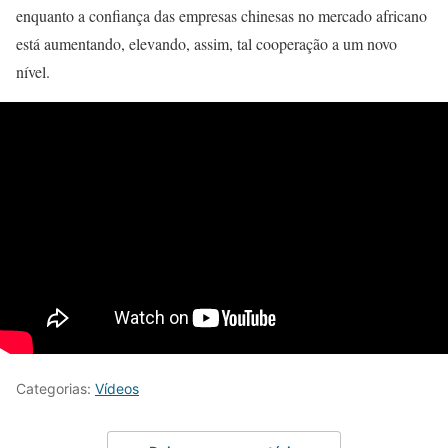
enquanto a confiança das empresas chinesas no mercado africano
está aumentando, elevando, assim, tal cooperação a um novo
nível.
Categorias:
Vídeos