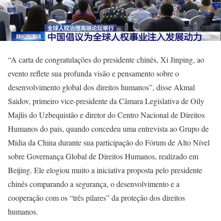
“A carta de congratulações do presidente chinês, Xi Jinping, ao
evento reflete sua profunda visão e pensamento sobre o
desenvolvimento global dos direitos humanos”, disse Akmal
Saidov, primeiro vice-presidente da Câmara Legislativa de Oily
Majlis do Uzbequistão e diretor do Centro Nacional de Direitos
Humanos do país, quando concedeu uma entrevista ao Grupo de
Mídia da China durante sua participação do Fórum de Alto Nível
sobre Governança Global de Direitos Humanos, realizado em
Beijing. Ele elogiou muito a iniciativa proposta pelo presidente
chinês comparando a segurança, o desenvolvimento e a
cooperação com os “três pilares” da proteção dos direitos
humanos.