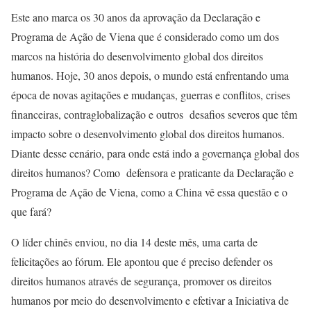
Este ano marca os 30 anos da aprovação da Declaração e
Programa de Ação de Viena que é considerado como um dos
marcos na história do desenvolvimento global dos direitos
humanos. Hoje, 30 anos depois, o mundo está enfrentando uma
época de novas agitações e mudanças, guerras e conflitos, crises
financeiras, contraglobalização e outros desafios severos que têm
impacto sobre o desenvolvimento global dos direitos humanos.
Diante desse cenário, para onde está indo a governança global dos
direitos humanos? Como defensora e praticante da Declaração e
Programa de Ação de Viena, como a China vê essa questão e o
que fará?
O líder chinês enviou, no dia 14 deste mês, uma carta de
felicitações ao fórum. Ele apontou que é preciso defender os
direitos humanos através de segurança, promover os direitos
humanos por meio do desenvolvimento e efetivar a Iniciativa de