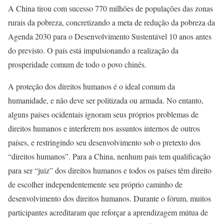
A China tirou com sucesso 770 milhões de populações das zonas
rurais da pobreza, concretizando a meta de redução da pobreza da
Agenda 2030 para o Desenvolvimento Sustentável 10 anos antes
do previsto. O país está impulsionando a realização da
prosperidade comum de todo o povo chinês.
A proteção dos direitos humanos é o ideal comum da
humanidade, e não deve ser politizada ou armada. No entanto,
alguns países ocidentais ignoram seus próprios problemas de
direitos humanos e interferem nos assuntos internos de outros
países, e restringindo seu desenvolvimento sob o pretexto dos
“direitos humanos”. Para a China, nenhum país tem qualificação
para ser “juiz” dos direitos humanos e todos os países têm direito
de escolher independentemente seu próprio caminho de
desenvolvimento dos direitos humanos. Durante o fórum, muitos
participantes acreditaram que reforçar a aprendizagem mútua de