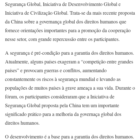
Segurança Global, Iniciativa de Desenvolvimento Global e
Iniciativa de Civilização Global. Trata-se da mais recente proposta
da China sobre a governança global dos direitos humanos que
fornece orientações importantes para a promoção da cooperação
nesse setor, com grande repercussão entre os participantes.
A segurança é pré-condição para a garantia dos direitos humanos.
Atualmente, alguns países exageram a “competição entre grandes
países” e provocam guerras e conflitos, aumentando
constantemente os riscos à segurança mundial e levando as
populações de muitos países à grave ameaça a sua vida. Durante o
fórum, os participantes consideraram que a Iniciativa de
Segurança Global proposta pela China tem um importante
significado prático para a melhoria da governaça global dos
direitos humanos.
O desenvolvimento é a base para a garantia dos direitos humanos.