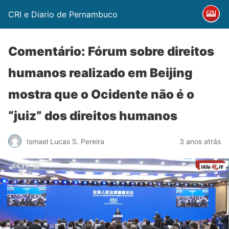
CRI e Diario de Pernambuco
Comentário: Fórum sobre direitos
humanos realizado em Beijing
mostra que o Ocidente não é o
“juiz” dos direitos humanos
Ismael Lucas S. Pereira
3 anos atrás