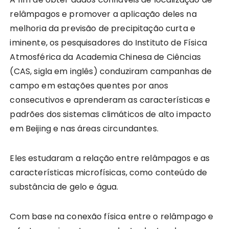
relâmpagos e promover a aplicação deles na
melhoria da previsão de precipitação curta e
iminente, os pesquisadores do Instituto de Física
Atmosférica da Academia Chinesa de Ciências
(CAS, sigla em inglês) conduziram campanhas de
campo em estações quentes por anos
consecutivos e aprenderam as características e
padrões dos sistemas climáticos de alto impacto
em Beijing e nas áreas circundantes.
Eles estudaram a relação entre relâmpagos e as
características microfísicas, como conteúdo de
substância de gelo e água.
Com base na conexão física entre o relâmpago e