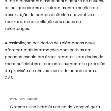
o forte movimento ascendente dentro de nuvens,
os pesquisadores extraíram as informações de
observação do campo dinâmico convectivo e
realizaram a assimilação dos dados de
relâmpagos.
A assimilação dos dados de relâmpagos deve
oferecer mais informações convectivas em
pequena escala em áreas remotas sem dados de
radar suficientes e, portanto, aumentar a precisão
da previsão de chuvas locais, de acordo com a
CAS.
POST ANTERIOR
Grande usina hidrelétrica no rio Yangtzé gera