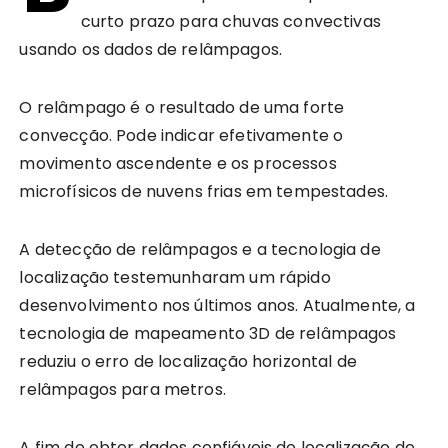
curto prazo para chuvas convectivas
usando os dados de relâmpagos.
O relâmpago é o resultado de uma forte
convecção. Pode indicar efetivamente o
movimento ascendente e os processos
microfísicos de nuvens frias em tempestades.
A detecção de relâmpagos e a tecnologia de
localização testemunharam um rápido
desenvolvimento nos últimos anos. Atualmente, a
tecnologia de mapeamento 3D de relâmpagos
reduziu o erro de localização horizontal de
relâmpagos para metros.
A fim de obter dados confiáveis de localização de