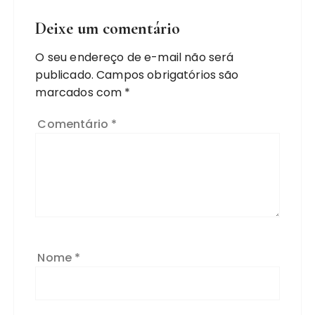
Deixe um comentário
O seu endereço de e-mail não será
publicado.
Campos obrigatórios são
marcados com
*
Comentário
*
Nome
*