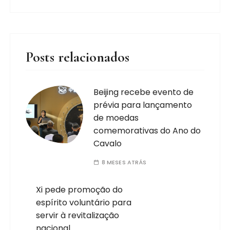
Posts relacionados
Beijing recebe evento de
prévia para lançamento
de moedas
comemorativas do Ano do
Cavalo
8 MESES ATRÁS
Xi pede promoção do
espírito voluntário para
servir à revitalização
nacional