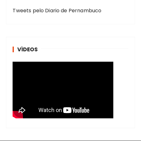
Tweets pelo Diario de Pernambuco
VÍDEOS