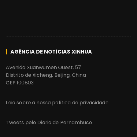
AGÊNCIA DE NOTÍCIAS XINHUA
Avenida Xuanwumen Ouest, 57
Distrito de Xicheng, Beijing, China
CEP 100803
Leia sobre a nossa política de privacidade
Tweets pelo Diario de Pernambuco