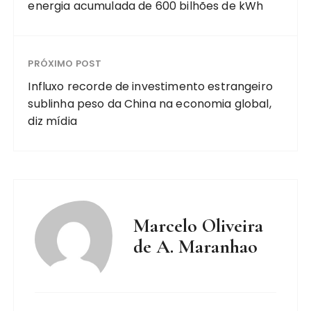
energia acumulada de 600 bilhões de kWh
PRÓXIMO POST
Influxo recorde de investimento estrangeiro
sublinha peso da China na economia global,
diz mídia
Marcelo Oliveira
de A. Maranhao