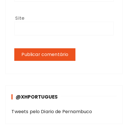
Site
@XHPORTUGUES
Tweets pelo Diario de Pernambuco