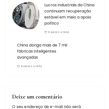
Lucros industriais da China
continuam recuperação
estável em meio a apoio
político
8 MESES ATRÁS
China abriga mais de 7 mil
fábricas inteligentes
avançadas
8 MESES ATRÁS
Deixe um comentário
O seu endereço de e-mail não será