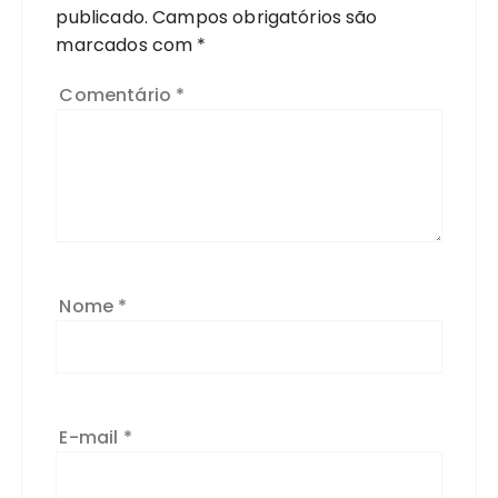
publicado.
Campos obrigatórios são
marcados com
*
Comentário
*
Nome
*
E-mail
*