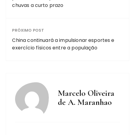
chuvas a curto prazo
PRÓXIMO POST
China continuará a impulsionar esportes e
exercício físicos entre a população
Marcelo Oliveira
de A. Maranhao