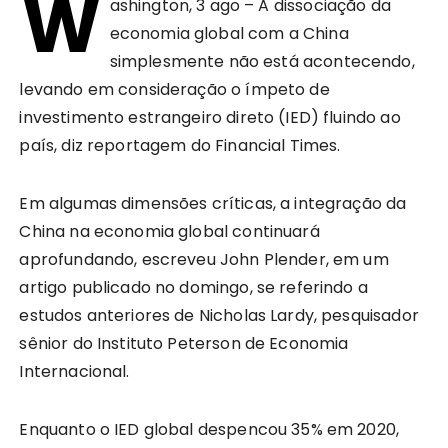
W
ashington, 3 ago – A dissociação da
economia global com a China
simplesmente não está acontecendo,
levando em consideração o ímpeto de
investimento estrangeiro direto (IED) fluindo ao
país, diz reportagem do Financial Times.
Em algumas dimensões críticas, a integração da
China na economia global continuará
aprofundando, escreveu John Plender, em um
artigo publicado no domingo, se referindo a
estudos anteriores de Nicholas Lardy, pesquisador
sênior do Instituto Peterson de Economia
Internacional.
Enquanto o IED global despencou 35% em 2020,