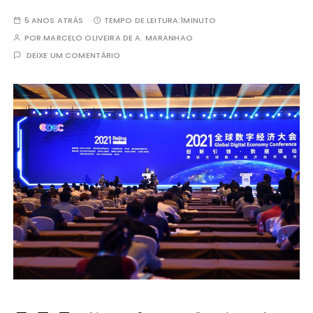
5 ANOS ATRÁS
TEMPO DE LEITURA:
1MINUTO
POR
MARCELO OLIVEIRA DE A. MARANHAO
DEIXE UM COMENTÁRIO