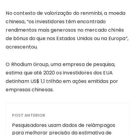
No contexto de valorização do renminbi, a moeda
chinesa, “os investidores têm encontrado
rendimentos mais generosos no mercado chinês
de bônus do que nos Estados Unidos ou na Europa”,
acrescentou.
O Rhodium Group, uma empresa de pesquisa,
estima que até 2020 os investidores dos EUA
detinham US$ 1,1 trilhão em ações emitidas por
empresas chinesas.
POST ANTERIOR
Pesquisadores usam dados de relâmpagos
para melhorar precisão da estimativa de