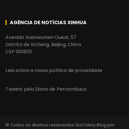
AGÊNCIA DE NOTÍCIAS XINHUA
Avenida Xuanwumen Ouest, 57
Distrito de Xicheng, Beijing, China
CEP 100803
Leia sobre a nossa política de privacidade
Tweets pelo Diario de Pernambuco
© Todos os direitos reservados GuCherry Blog por