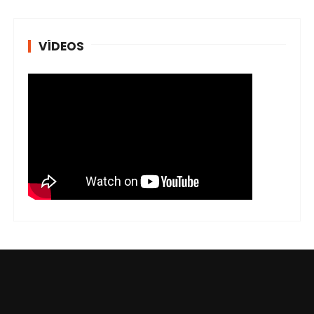
VÍDEOS