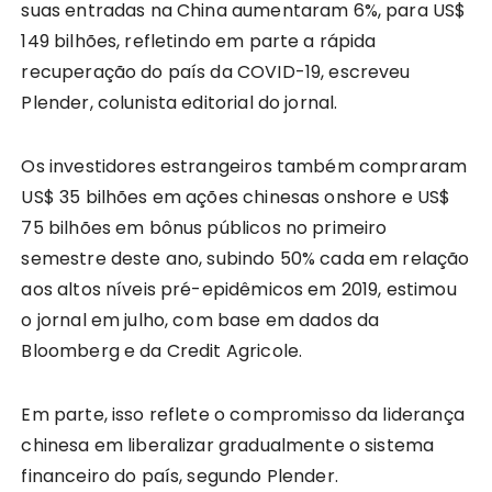
suas entradas na China aumentaram 6%, para US$
149 bilhões, refletindo em parte a rápida
recuperação do país da COVID-19, escreveu
Plender, colunista editorial do jornal.
Os investidores estrangeiros também compraram
US$ 35 bilhões em ações chinesas onshore e US$
75 bilhões em bônus públicos no primeiro
semestre deste ano, subindo 50% cada em relação
aos altos níveis pré-epidêmicos em 2019, estimou
o jornal em julho, com base em dados da
Bloomberg e da Credit Agricole.
Em parte, isso reflete o compromisso da liderança
chinesa em liberalizar gradualmente o sistema
financeiro do país, segundo Plender.