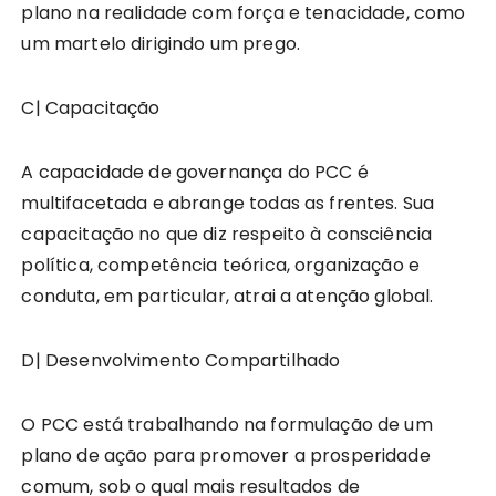
plano na realidade com força e tenacidade, como
um martelo dirigindo um prego.
C| Capacitação
A capacidade de governança do PCC é
multifacetada e abrange todas as frentes. Sua
capacitação no que diz respeito à consciência
política, competência teórica, organização e
conduta, em particular, atrai a atenção global.
D| Desenvolvimento Compartilhado
O PCC está trabalhando na formulação de um
plano de ação para promover a prosperidade
comum, sob o qual mais resultados de