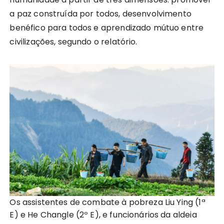
a paz construída por todos, desenvolvimento
benéfico para todos e aprendizado mútuo entre
civilizações, segundo o relatório.
Os assistentes de combate à pobreza Liu Ying (1ª
E) e He Changle (2º E), e funcionários da aldeia