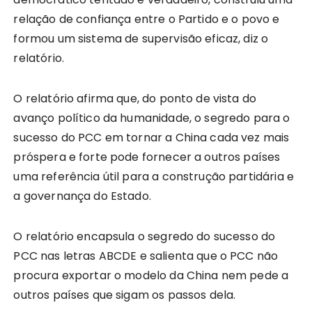
relação de confiança entre o Partido e o povo e
formou um sistema de supervisão eficaz, diz o
relatório.
O relatório afirma que, do ponto de vista do
avanço político da humanidade, o segredo para o
sucesso do PCC em tornar a China cada vez mais
próspera e forte pode fornecer a outros países
uma referência útil para a construção partidária e
a governança do Estado.
O relatório encapsula o segredo do sucesso do
PCC nas letras ABCDE e salienta que o PCC não
procura exportar o modelo da China nem pede a
outros países que sigam os passos dela.