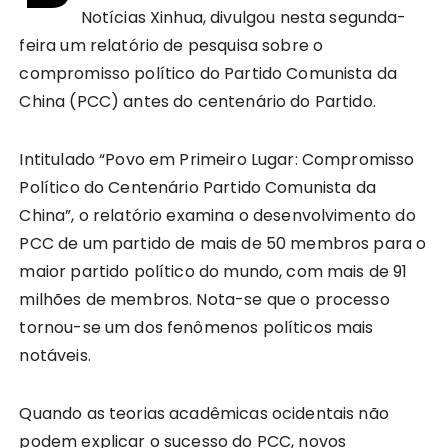
Notícias Xinhua, divulgou nesta segunda-
feira um relatório de pesquisa sobre o
compromisso político do Partido Comunista da
China (PCC) antes do centenário do Partido.
Intitulado “Povo em Primeiro Lugar: Compromisso
Político do Centenário Partido Comunista da
China”, o relatório examina o desenvolvimento do
PCC de um partido de mais de 50 membros para o
maior partido político do mundo, com mais de 91
milhões de membros. Nota-se que o processo
tornou-se um dos fenômenos políticos mais
notáveis.
Quando as teorias acadêmicas ocidentais não
podem explicar o sucesso do PCC, novos