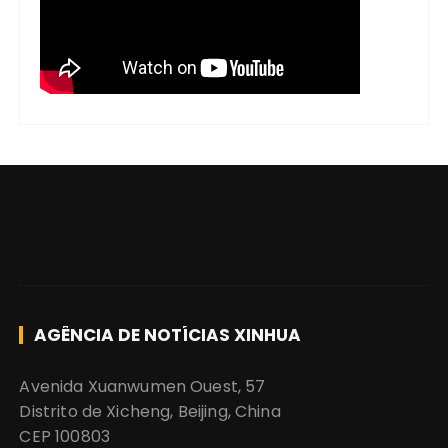
AGÊNCIA DE NOTÍCIAS XINHUA
Avenida Xuanwumen Ouest, 57
Distrito de Xicheng, Beijing, China
CEP 100803