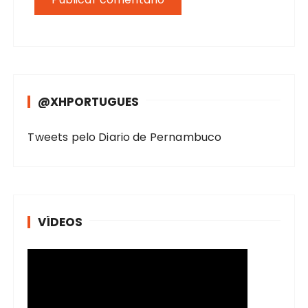
@XHPORTUGUES
Tweets pelo Diario de Pernambuco
VÍDEOS