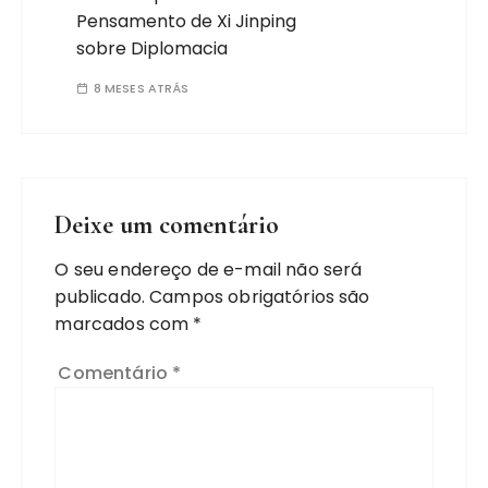
Pensamento de Xi Jinping
sobre Diplomacia
8 MESES ATRÁS
Deixe um comentário
O seu endereço de e-mail não será
publicado.
Campos obrigatórios são
marcados com
*
Comentário
*