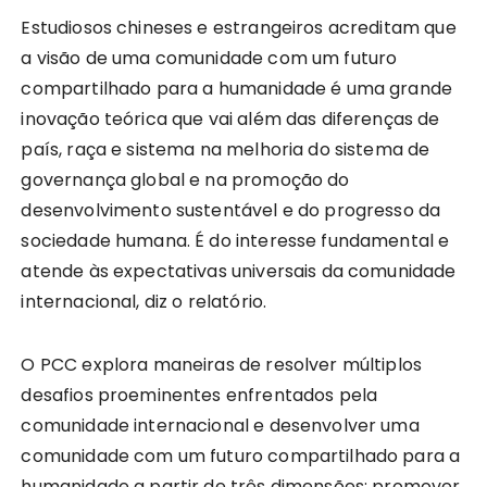
Estudiosos chineses e estrangeiros acreditam que
a visão de uma comunidade com um futuro
compartilhado para a humanidade é uma grande
inovação teórica que vai além das diferenças de
país, raça e sistema na melhoria do sistema de
governança global e na promoção do
desenvolvimento sustentável e do progresso da
sociedade humana. É do interesse fundamental e
atende às expectativas universais da comunidade
internacional, diz o relatório.
O PCC explora maneiras de resolver múltiplos
desafios proeminentes enfrentados pela
comunidade internacional e desenvolver uma
comunidade com um futuro compartilhado para a
humanidade a partir de três dimensões: promover