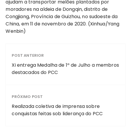
ajudam a transportar melões plantados por
moradores na aldeia de Dongqin, distrito de
Congjiang, Província de Guizhou, no sudoeste da
China, em 11 de novembro de 2020. (Xinhua/Yang
Wenbin)
POST ANTERIOR
Xi entrega Medalha de 1º de Julho a membros
destacados do PCC
PRÓXIMO POST
Realizada coletiva de imprensa sobre
conquistas feitas sob liderança do PCC