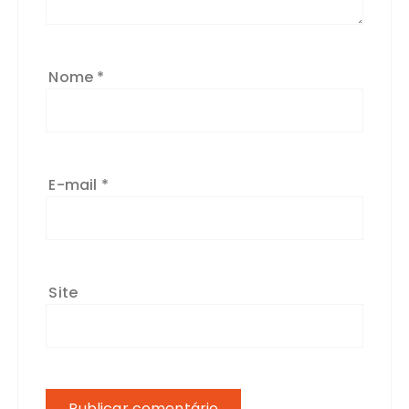
Nome
*
E-mail
*
Site