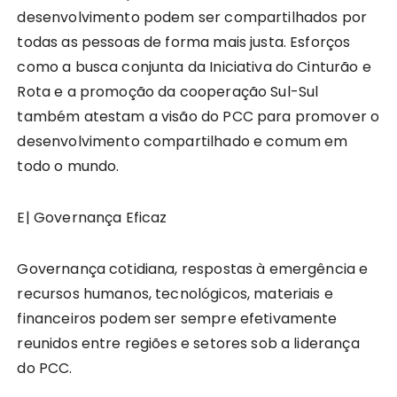
desenvolvimento podem ser compartilhados por
todas as pessoas de forma mais justa. Esforços
como a busca conjunta da Iniciativa do Cinturão e
Rota e a promoção da cooperação Sul-Sul
também atestam a visão do PCC para promover o
desenvolvimento compartilhado e comum em
todo o mundo.
E| Governança Eficaz
Governança cotidiana, respostas à emergência e
recursos humanos, tecnológicos, materiais e
financeiros podem ser sempre efetivamente
reunidos entre regiões e setores sob a liderança
do PCC.