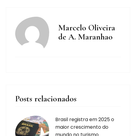
Marcelo Oliveira
de A. Maranhao
Posts relacionados
Brasil registra em 2025 o
maior crescimento do
mundo no turismo