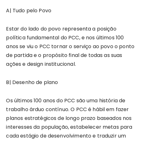
A| Tudo pelo Povo
Estar do lado do povo representa a posição
política fundamental do PCC, e nos últimos 100
anos se viu o PCC tornar o serviço ao povo o ponto
de partida e o propósito final de todas as suas
ações e design institucional.
B| Desenho de plano
Os últimos 100 anos do PCC são uma história de
trabalho árduo contínuo. O PCC é hábil em fazer
planos estratégicos de longo prazo baseados nos
interesses da população, estabelecer metas para
cada estágio de desenvolvimento e traduzir um