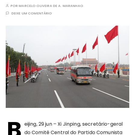
POR
MARCELO OLIVEIRA DE A. MARANHAO
DEIXE UM COMENTÁRIO
B
eijing, 29 jun – Xi Jinping, secretário-geral
do Comitê Central do Partido Comunista