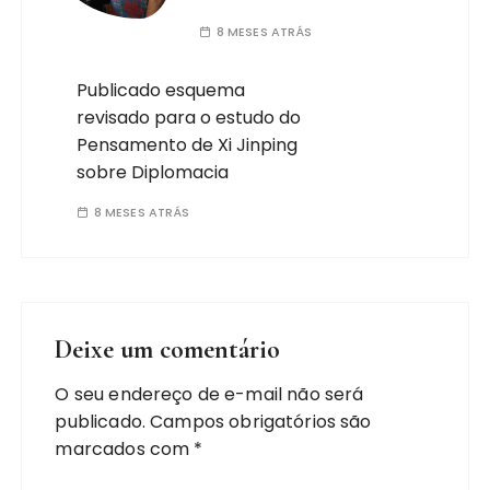
8 MESES ATRÁS
Publicado esquema
revisado para o estudo do
Pensamento de Xi Jinping
sobre Diplomacia
8 MESES ATRÁS
Deixe um comentário
O seu endereço de e-mail não será
publicado.
Campos obrigatórios são
marcados com
*