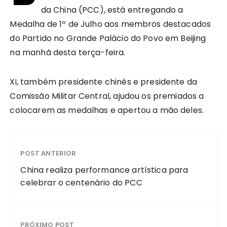
da China (PCC), está entregando a
Medalha de 1º de Julho aos membros destacados
do Partido no Grande Palácio do Povo em Beijing
na manhã desta terça-feira.
Xi, também presidente chinês e presidente da
Comissão Militar Central, ajudou os premiados a
colocarem as medalhas e apertou a mão deles.
POST ANTERIOR
China realiza performance artística para
celebrar o centenário do PCC
PRÓXIMO POST