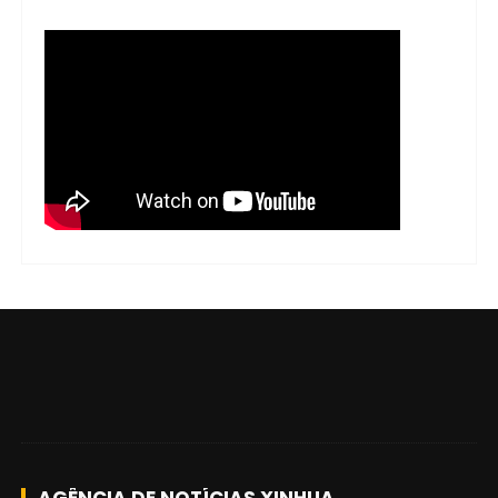
AGÊNCIA DE NOTÍCIAS XINHUA