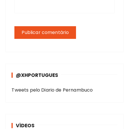
@XHPORTUGUES
Tweets pelo Diario de Pernambuco
VÍDEOS