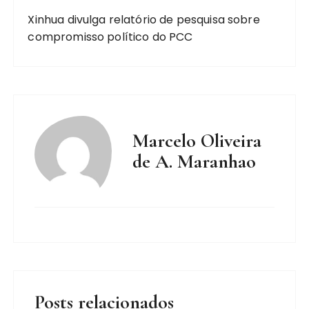
Xinhua divulga relatório de pesquisa sobre
compromisso político do PCC
Marcelo Oliveira
de A. Maranhao
Posts relacionados