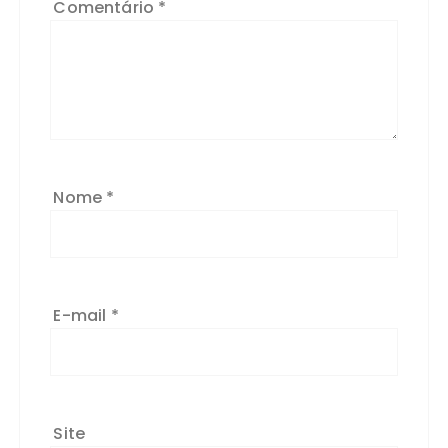
Comentário
*
Nome
*
E-mail
*
Site