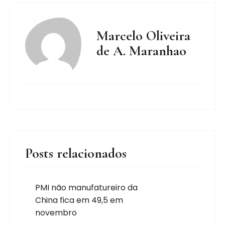
Marcelo Oliveira
de A. Maranhao
Posts relacionados
PMI não manufatureiro da
China fica em 49,5 em
novembro