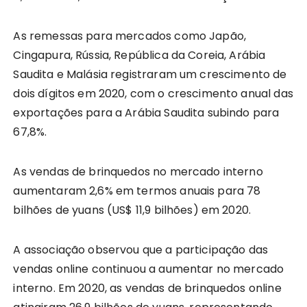
As remessas para mercados como Japão,
Cingapura, Rússia, República da Coreia, Arábia
Saudita e Malásia registraram um crescimento de
dois dígitos em 2020, com o crescimento anual das
exportações para a Arábia Saudita subindo para
67,8%.
As vendas de brinquedos no mercado interno
aumentaram 2,6% em termos anuais para 78
bilhões de yuans (US$ 11,9 bilhões) em 2020.
A associação observou que a participação das
vendas online continuou a aumentar no mercado
interno. Em 2020, as vendas de brinquedos online