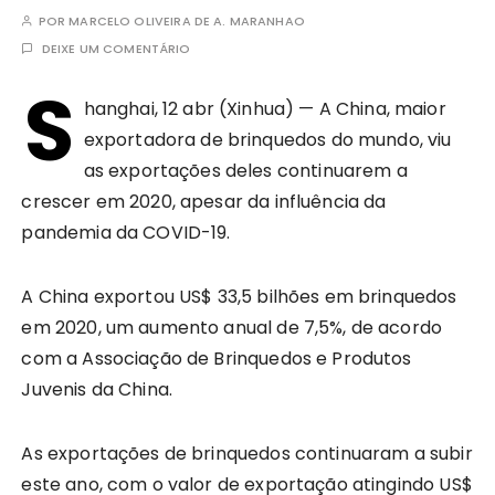
POR
MARCELO OLIVEIRA DE A. MARANHAO
DEIXE UM COMENTÁRIO
S
hanghai, 12 abr (Xinhua) — A China, maior
exportadora de brinquedos do mundo, viu
as exportações deles continuarem a
crescer em 2020, apesar da influência da
pandemia da COVID-19.
A China exportou US$ 33,5 bilhões em brinquedos
em 2020, um aumento anual de 7,5%, de acordo
com a Associação de Brinquedos e Produtos
Juvenis da China.
As exportações de brinquedos continuaram a subir
este ano, com o valor de exportação atingindo US$