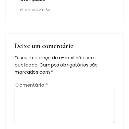
8 MESES ATRÁS
Deixe um comentário
O seu endereço de e-mail não será
publicado.
Campos obrigatórios são
marcados com
*
Comentário
*