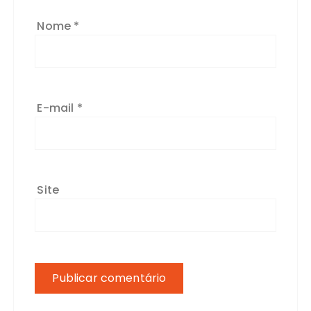
Nome
*
E-mail
*
Site