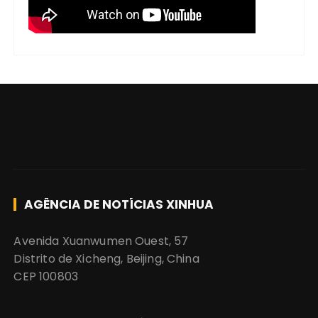
AGÊNCIA DE NOTÍCIAS XINHUA
Avenida Xuanwumen Ouest, 57
Distrito de Xicheng, Beijing, China
CEP 100803