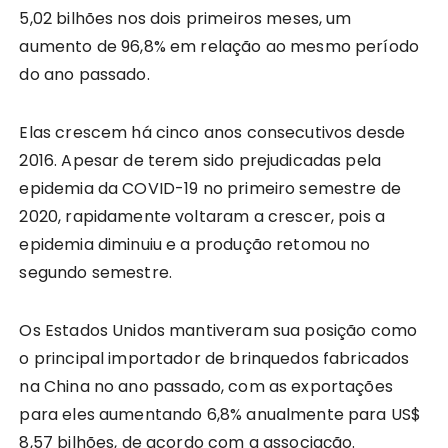
5,02 bilhões nos dois primeiros meses, um
aumento de 96,8% em relação ao mesmo período
do ano passado.
Elas crescem há cinco anos consecutivos desde
2016. Apesar de terem sido prejudicadas pela
epidemia da COVID-19 no primeiro semestre de
2020, rapidamente voltaram a crescer, pois a
epidemia diminuiu e a produção retomou no
segundo semestre.
Os Estados Unidos mantiveram sua posição como
o principal importador de brinquedos fabricados
na China no ano passado, com as exportações
para eles aumentando 6,8% anualmente para US$
8,57 bilhões, de acordo com a associação.