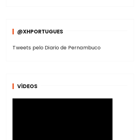
@XHPORTUGUES
Tweets pelo Diario de Pernambuco
VÍDEOS