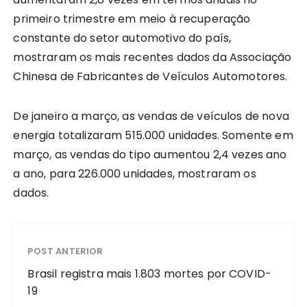
primeiro trimestre em meio à recuperação
constante do setor automotivo do país,
mostraram os mais recentes dados da Associação
Chinesa de Fabricantes de Veículos Automotores.
De janeiro a março, as vendas de veículos de nova
energia totalizaram 515.000 unidades. Somente em
março, as vendas do tipo aumentou 2,4 vezes ano
a ano, para 226.000 unidades, mostraram os
dados.
POST ANTERIOR
Brasil registra mais 1.803 mortes por COVID-
19