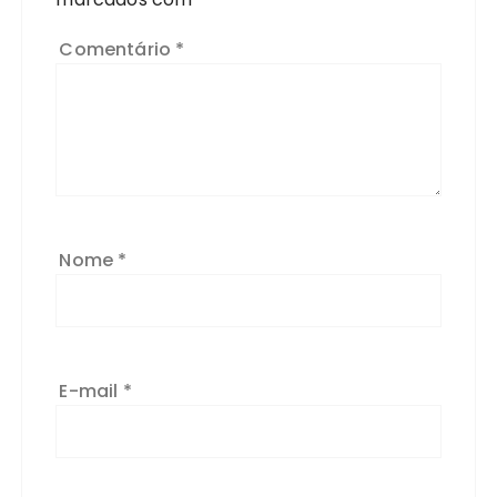
Comentário
*
Nome
*
E-mail
*