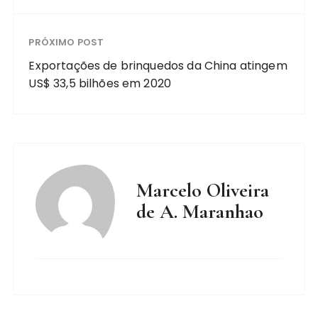
PRÓXIMO POST
Exportações de brinquedos da China atingem
US$ 33,5 bilhões em 2020
Marcelo Oliveira
de A. Maranhao