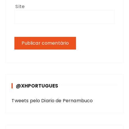
Site
@XHPORTUGUES
Tweets pelo Diario de Pernambuco