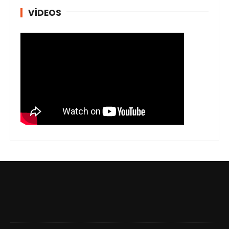
VÍDEOS