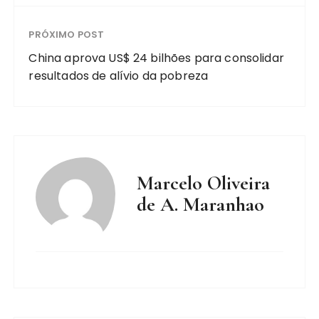
PRÓXIMO POST
China aprova US$ 24 bilhões para consolidar
resultados de alívio da pobreza
Marcelo Oliveira
de A. Maranhao