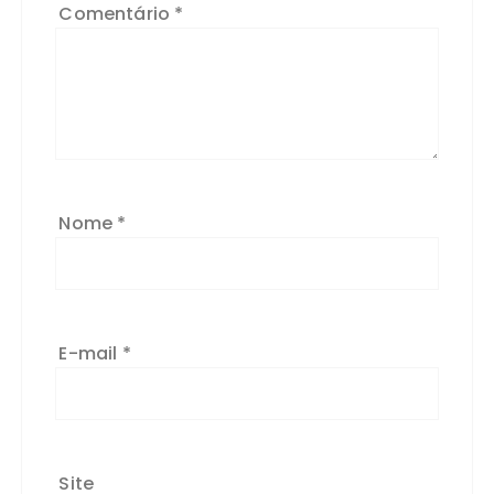
Comentário
*
Nome
*
E-mail
*
Site