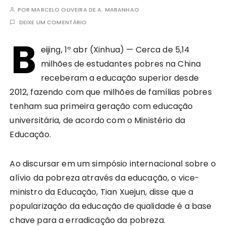
POR
MARCELO OLIVEIRA DE A. MARANHAO
DEIXE UM COMENTÁRIO
B
eijing, 1º abr (Xinhua) — Cerca de 5,14
milhões de estudantes pobres na China
receberam a educação superior desde
2012, fazendo com que milhões de famílias pobres
tenham sua primeira geração com educação
universitária, de acordo com o Ministério da
Educação.
Ao discursar em um simpósio internacional sobre o
alívio da pobreza através da educação, o vice-
ministro da Educação, Tian Xuejun, disse que a
popularização da educação de qualidade é a base
chave para a erradicação da pobreza.