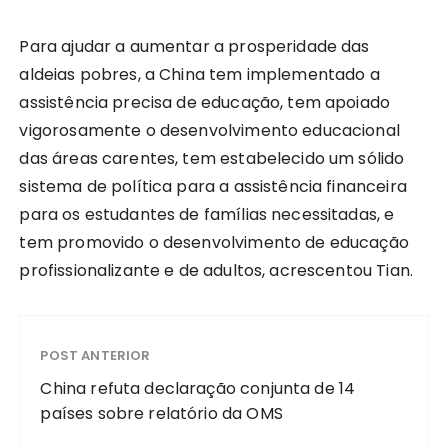
Para ajudar a aumentar a prosperidade das
aldeias pobres, a China tem implementado a
assistência precisa de educação, tem apoiado
vigorosamente o desenvolvimento educacional
das áreas carentes, tem estabelecido um sólido
sistema de política para a assistência financeira
para os estudantes de famílias necessitadas, e
tem promovido o desenvolvimento de educação
profissionalizante e de adultos, acrescentou Tian.
POST ANTERIOR
China refuta declaração conjunta de 14
países sobre relatório da OMS