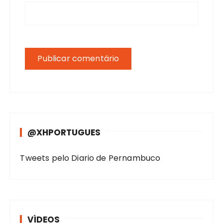
@XHPORTUGUES
Tweets pelo Diario de Pernambuco
VÍDEOS