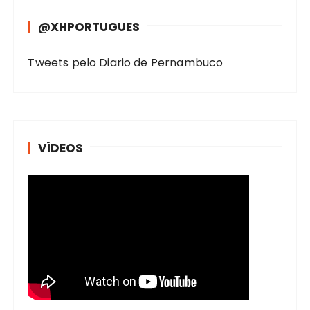
@XHPORTUGUES
Tweets pelo Diario de Pernambuco
VÍDEOS