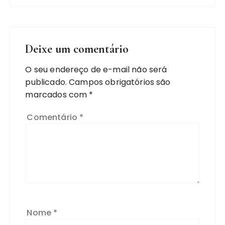
Deixe um comentário
O seu endereço de e-mail não será
publicado.
Campos obrigatórios são
marcados com
*
Comentário
*
Nome
*