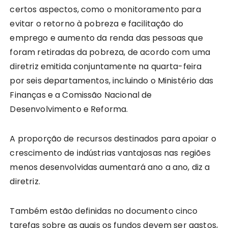
certos aspectos, como o monitoramento para
evitar o retorno à pobreza e facilitação do
emprego e aumento da renda das pessoas que
foram retiradas da pobreza, de acordo com uma
diretriz emitida conjuntamente na quarta-feira
por seis departamentos, incluindo o Ministério das
Finanças e a Comissão Nacional de
Desenvolvimento e Reforma.
A proporção de recursos destinados para apoiar o
crescimento de indústrias vantajosas nas regiões
menos desenvolvidas aumentará ano a ano, diz a
diretriz.
Também estão definidas no documento cinco
tarefas sobre as quais os fundos devem ser gastos,