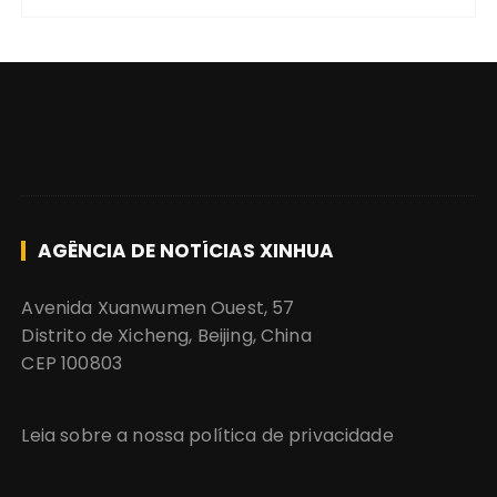
AGÊNCIA DE NOTÍCIAS XINHUA
Avenida Xuanwumen Ouest, 57
Distrito de Xicheng, Beijing, China
CEP 100803
Leia sobre a nossa política de privacidade