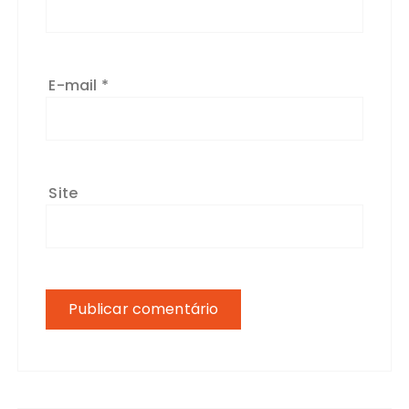
E-mail
*
Site