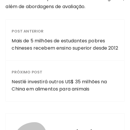
além de abordagens de avaliação.
POST ANTERIOR
Mais de 5 milhões de estudantes pobres
chineses recebem ensino superior desde 2012
PRÓXIMO POST
Nestlé investirá outros US$ 35 milhões na
China em alimentos para animais