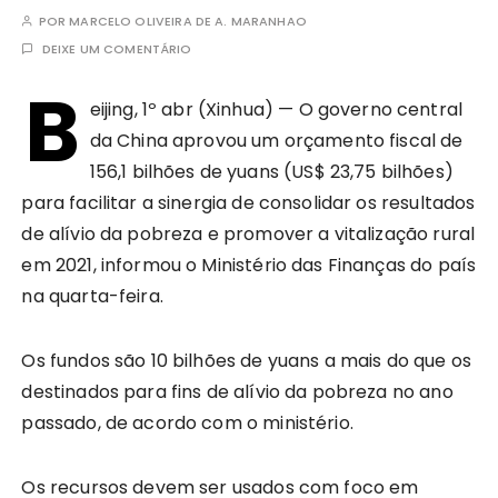
POR
MARCELO OLIVEIRA DE A. MARANHAO
DEIXE UM COMENTÁRIO
B
eijing, 1º abr (Xinhua) — O governo central
da China aprovou um orçamento fiscal de
156,1 bilhões de yuans (US$ 23,75 bilhões)
para facilitar a sinergia de consolidar os resultados
de alívio da pobreza e promover a vitalização rural
em 2021, informou o Ministério das Finanças do país
na quarta-feira.
Os fundos são 10 bilhões de yuans a mais do que os
destinados para fins de alívio da pobreza no ano
passado, de acordo com o ministério.
Os recursos devem ser usados com foco em