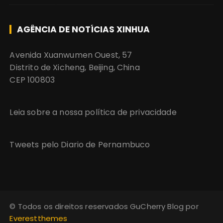
AGÊNCIA DE NOTÍCIAS XINHUA
Avenida Xuanwumen Ouest, 57
Distrito de Xicheng, Beijing, China
CEP 100803
Leia sobre a nossa política de privacidade
Tweets pelo Diario de Pernambuco
© Todos os direitos reservados GuCherry Blog por
Everestthemes