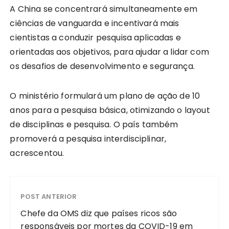
A China se concentrará simultaneamente em
ciências de vanguarda e incentivará mais
cientistas a conduzir pesquisa aplicadas e
orientadas aos objetivos, para ajudar a lidar com
os desafios de desenvolvimento e segurança.
O ministério formulará um plano de ação de 10
anos para a pesquisa básica, otimizando o layout
de disciplinas e pesquisa. O país também
promoverá a pesquisa interdisciplinar,
acrescentou.
POST ANTERIOR
Chefe da OMS diz que países ricos são
responsáveis por mortes da COVID-19 em