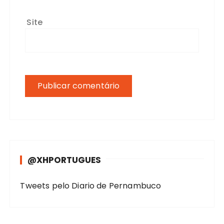
Site
@XHPORTUGUES
Tweets pelo Diario de Pernambuco