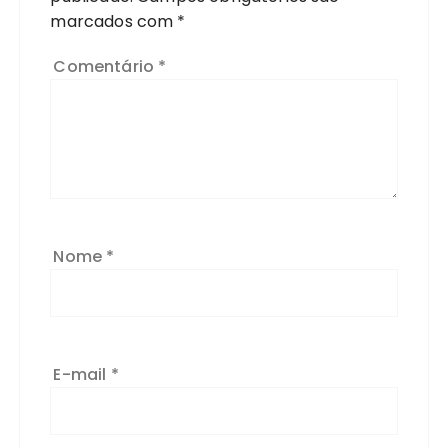
marcados com
*
Comentário
*
Nome
*
E-mail
*