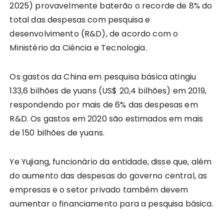
2025) provavelmente baterão o recorde de 8% do
total das despesas com pesquisa e
desenvolvimento (R&D), de acordo com o
Ministério da Ciência e Tecnologia.
Os gastos da China em pesquisa básica atingiu
133,6 bilhões de yuans (US$ 20,4 bilhões) em 2019,
respondendo por mais de 6% das despesas em
R&D. Os gastos em 2020 são estimados em mais
de 150 bilhões de yuans.
Ye Yujiang, funcionário da entidade, disse que, além
do aumento das despesas do governo central, as
empresas e o setor privado também devem
aumentar o financiamento para a pesquisa básica.