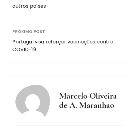
outros países
PRÓXIMO POST
Portugal visa reforçar vacinações contra
COVID-19
Marcelo Oliveira
de A. Maranhao