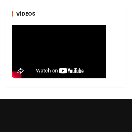
VÍDEOS