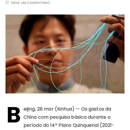
DEIXE UM COMENTÁRIO
B
eijing, 28 mar (Xinhua) — Os gastos da
China com pesquisa básica durante o
período do 14º Plano Quinquenal (2021-