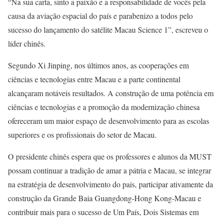
“Na sua carta, sinto a paixão e a responsabilidade de vocês pela
causa da aviação espacial do país e parabenizo a todos pelo
sucesso do lançamento do satélite Macau Science 1”, escreveu o
líder chinês.
Segundo Xi Jinping, nos últimos anos, as cooperações em
ciências e tecnologias entre Macau e a parte continental
alcançaram notáveis resultados. A construção de uma potência em
ciências e tecnologias e a promoção da modernização chinesa
ofereceram um maior espaço de desenvolvimento para as escolas
superiores e os profissionais do setor de Macau.
O presidente chinês espera que os professores e alunos da MUST
possam continuar a tradição de amar a pátria e Macau, se integrar
na estratégia de desenvolvimento do país, participar ativamente da
construção da Grande Baia Guangdong-Hong Kong-Macau e
contribuir mais para o sucesso de Um País, Dois Sistemas em