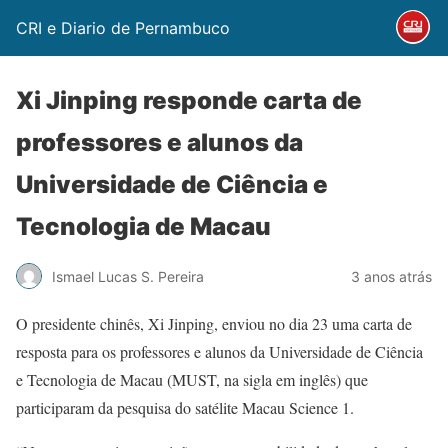
CRI e Diario de Pernambuco
Xi Jinping responde carta de
professores e alunos da
Universidade de Ciência e
Tecnologia de Macau
Ismael Lucas S. Pereira
3 anos atrás
O presidente chinês, Xi Jinping, enviou no dia 23 uma carta de
resposta para os professores e alunos da Universidade de Ciência
e Tecnologia de Macau (MUST, na sigla em inglês) que
participaram da pesquisa do satélite Macau Science 1.