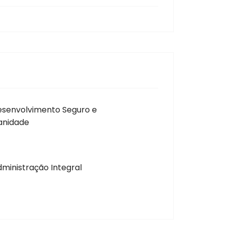
Desenvolvimento Seguro e
anidade
Administração Integral