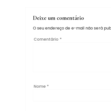
Deixe um comentário
O seu endereço de e-mail não será pub
Comentário
*
Nome
*