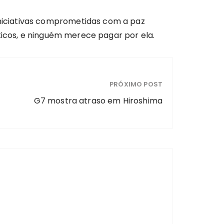
niciativas comprometidas com a paz
ticos, e ninguém merece pagar por ela.
PRÓXIMO POST
G7 mostra atraso em Hiroshima