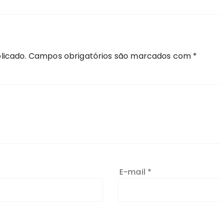
licado.
Campos obrigatórios são marcados com
*
E-mail
*