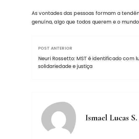
As vontades das pessoas formam a tendên
genuína, algo que todos querem e o mundo j
POST ANTERIOR
Neuri Rossetto: MST é identificado com l
solidariedade e justiça
Ismael Lucas S.