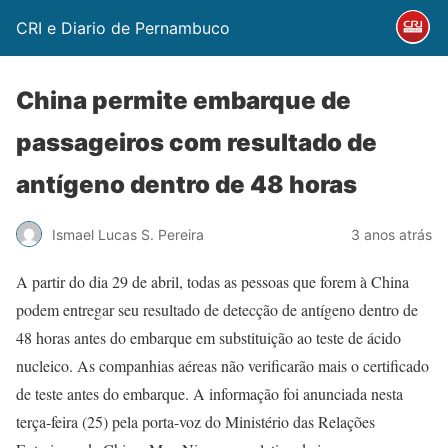
CRI e Diario de Pernambuco
China permite embarque de
passageiros com resultado de
antígeno dentro de 48 horas
Ismael Lucas S. Pereira
3 anos atrás
A partir do dia 29 de abril, todas as pessoas que forem à China
podem entregar seu resultado de detecção de antígeno dentro de
48 horas antes do embarque em substituição ao teste de ácido
nucleico. As companhias aéreas não verificarão mais o certificado
de teste antes do embarque. A informação foi anunciada nesta
terça-feira (25) pela porta-voz do Ministério das Relações