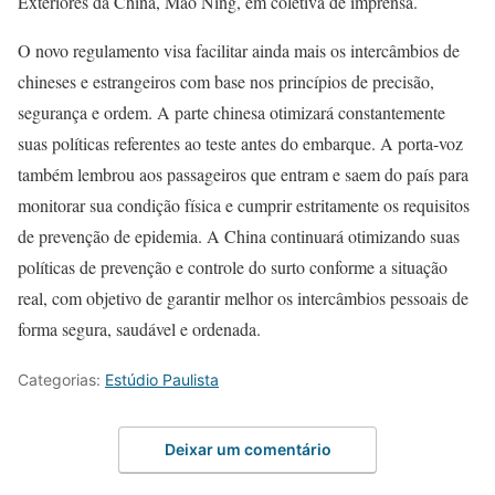
Exteriores da China, Mao Ning, em coletiva de imprensa.
O novo regulamento visa facilitar ainda mais os intercâmbios de
chineses e estrangeiros com base nos princípios de precisão,
segurança e ordem. A parte chinesa otimizará constantemente
suas políticas referentes ao teste antes do embarque. A porta-voz
também lembrou aos passageiros que entram e saem do país para
monitorar sua condição física e cumprir estritamente os requisitos
de prevenção de epidemia. A China continuará otimizando suas
políticas de prevenção e controle do surto conforme a situação
real, com objetivo de garantir melhor os intercâmbios pessoais de
forma segura, saudável e ordenada.
Categorias:
Estúdio Paulista
Deixar um comentário