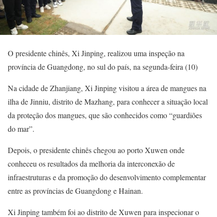
O presidente chinês, Xi Jinping, realizou uma inspeção na
província de Guangdong, no sul do país, na segunda-feira (10)
Na cidade de Zhanjiang, Xi Jinping visitou a área de mangues na
ilha de Jinniu, distrito de Mazhang, para conhecer a situação local
da proteção dos mangues, que são conhecidos como “guardiões
do mar”.
Depois, o presidente chinês chegou ao porto Xuwen onde
conheceu os resultados da melhoria da interconexão de
infraestruturas e da promoção do desenvolvimento complementar
entre as províncias de Guangdong e Hainan.
Xi Jinping também foi ao distrito de Xuwen para inspecionar o