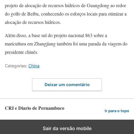
projeto de alocação de recursos hídricos de Guangdong ao redor
do golfo de Beibu, conhecendo os esforços locais para otimizar a
alocação de recursos hídricos.
Além disso, a base sul do projeto nacional 863 sobre a
maricultura em Zhangjiang também foi uma parada da viagem do
presidente chinês.
Categorias:
China
Deixar um comentário
CRI e Diario de Pernambuco
Ir para o topo
Sair da versão mobile