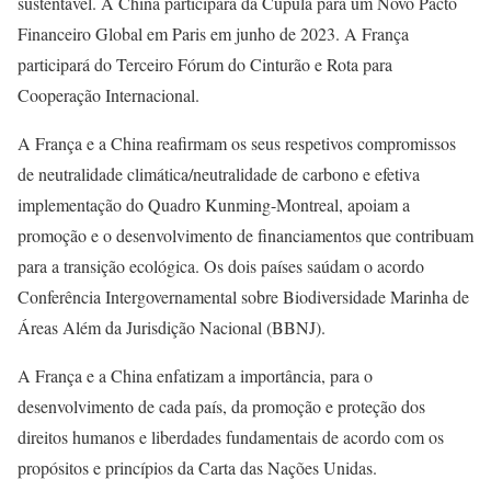
sustentável. A China participará da Cúpula para um Novo Pacto
Financeiro Global em Paris em junho de 2023. A França
participará do Terceiro Fórum do Cinturão e Rota para
Cooperação Internacional.
A França e a China reafirmam os seus respetivos compromissos
de neutralidade climática/neutralidade de carbono e efetiva
implementação do Quadro Kunming-Montreal, apoiam a
promoção e o desenvolvimento de financiamentos que contribuam
para a transição ecológica. Os dois países saúdam o acordo
Conferência Intergovernamental sobre Biodiversidade Marinha de
Áreas Além da Jurisdição Nacional (BBNJ).
A França e a China enfatizam a importância, para o
desenvolvimento de cada país, da promoção e proteção dos
direitos humanos e liberdades fundamentais de acordo com os
propósitos e princípios da Carta das Nações Unidas.