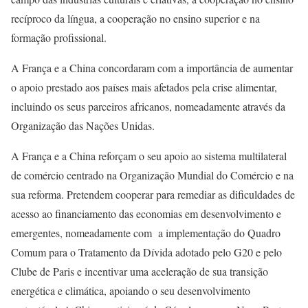
recíproco da língua, a cooperação no ensino superior e na
formação profissional.
A França e a China concordaram com a importância de aumentar
o apoio prestado aos países mais afetados pela crise alimentar,
incluindo os seus parceiros africanos, nomeadamente através da
Organização das Nações Unidas.
A França e a China reforçam o seu apoio ao sistema multilateral
de comércio centrado na Organização Mundial do Comércio e na
sua reforma. Pretendem cooperar para remediar as dificuldades de
acesso ao financiamento das economias em desenvolvimento e
emergentes, nomeadamente com a implementação do Quadro
Comum para o Tratamento da Dívida adotado pelo G20 e pelo
Clube de Paris e incentivar uma aceleração de sua transição
energética e climática, apoiando o seu desenvolvimento