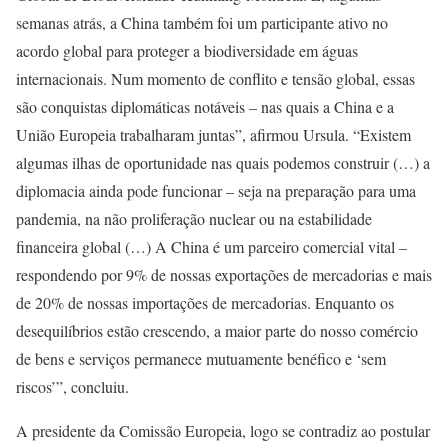
semanas atrás, a China também foi um participante ativo no
acordo global para proteger a biodiversidade em águas
internacionais. Num momento de conflito e tensão global, essas
são conquistas diplomáticas notáveis – nas quais a China e a
União Europeia trabalharam juntas”, afirmou Ursula. “Existem
algumas ilhas de oportunidade nas quais podemos construir (…) a
diplomacia ainda pode funcionar – seja na preparação para uma
pandemia, na não proliferação nuclear ou na estabilidade
financeira global (…) A China é um parceiro comercial vital –
respondendo por 9% de nossas exportações de mercadorias e mais
de 20% de nossas importações de mercadorias. Enquanto os
desequilíbrios estão crescendo, a maior parte do nosso comércio
de bens e serviços permanece mutuamente benéfico e ‘sem
riscos’”, concluiu.
A presidente da Comissão Europeia, logo se contradiz ao postular