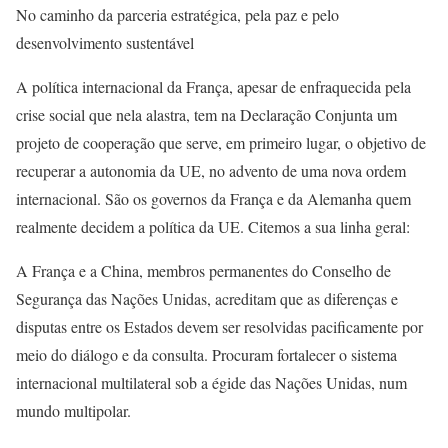
No caminho da parceria estratégica, pela paz e pelo
desenvolvimento sustentável
A política internacional da França, apesar de enfraquecida pela
crise social que nela alastra, tem na Declaração Conjunta um
projeto de cooperação que serve, em primeiro lugar, o objetivo de
recuperar a autonomia da UE, no advento de uma nova ordem
internacional. São os governos da França e da Alemanha quem
realmente decidem a política da UE. Citemos a sua linha geral:
A França e a China, membros permanentes do Conselho de
Segurança das Nações Unidas, acreditam que as diferenças e
disputas entre os Estados devem ser resolvidas pacificamente por
meio do diálogo e da consulta. Procuram fortalecer o sistema
internacional multilateral sob a égide das Nações Unidas, num
mundo multipolar.