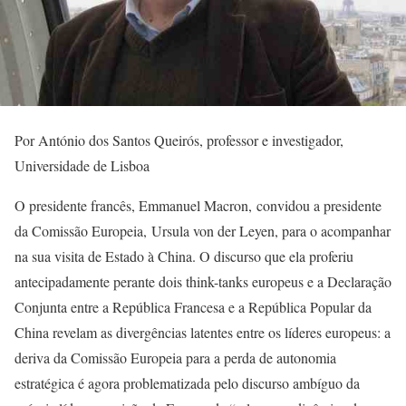
Por António dos Santos Queirós, professor e investigador,
Universidade de Lisboa
O presidente francês, Emmanuel Macron, convidou a presidente
da Comissão Europeia, Ursula von der Leyen, para o acompanhar
na sua visita de Estado à China. O discurso que ela proferiu
antecipadamente perante dois think-tanks europeus e a Declaração
Conjunta entre a República Francesa e a República Popular da
China revelam as divergências latentes entre os líderes europeus: a
deriva da Comissão Europeia para a perda de autonomia
estratégica é agora problematizada pelo discurso ambíguo da