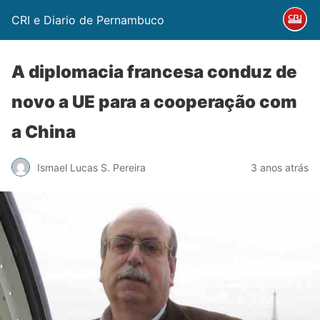
CRI e Diario de Pernambuco
A diplomacia francesa conduz de
novo a UE para a cooperação com
a China
Ismael Lucas S. Pereira
3 anos atrás