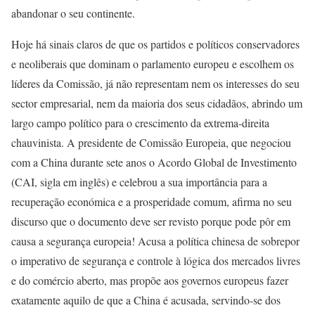
abandonar o seu continente.
Hoje há sinais claros de que os partidos e políticos conservadores
e neoliberais que dominam o parlamento europeu e escolhem os
líderes da Comissão, já não representam nem os interesses do seu
sector empresarial, nem da maioria dos seus cidadãos, abrindo um
largo campo político para o crescimento da extrema-direita
chauvinista. A presidente de Comissão Europeia, que negociou
com a China durante sete anos o Acordo Global de Investimento
(CAI, sigla em inglês) e celebrou a sua importância para a
recuperação económica e a prosperidade comum, afirma no seu
discurso que o documento deve ser revisto porque pode pôr em
causa a segurança europeia! Acusa a política chinesa de sobrepor
o imperativo de segurança e controle à lógica dos mercados livres
e do comércio aberto, mas propõe aos governos europeus fazer
exatamente aquilo de que a China é acusada, servindo-se dos