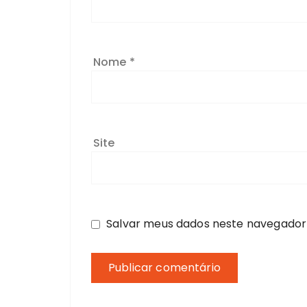
Nome
*
Site
Salvar meus dados neste navegador