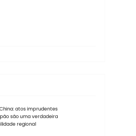
 China: atos imprudentes
Japão são uma verdadeira
lidade regional