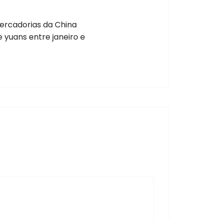
ercadorias da China
e yuans entre janeiro e