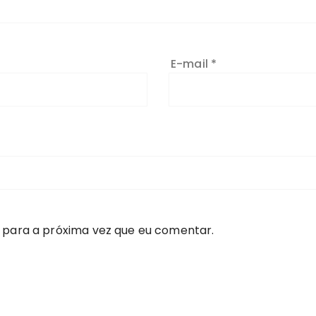
E-mail
*
 para a próxima vez que eu comentar.