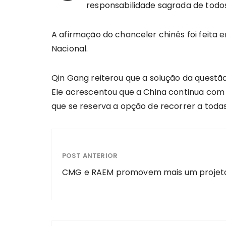
responsabilidade sagrada de todos
A afirmação do chanceler chinês foi feita 
Nacional.
Qin Gang reiterou que a solução da questão
Ele acrescentou que a China continua com 
que se reserva a opção de recorrer a toda
POST ANTERIOR
CMG e RAEM promovem mais um projet