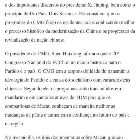
e dos importantes discursos do presidente Xi Jinping, bem como o
princípio de Um País, Dois Sistemas. Ele considera que os
programas do CMG farão os residentes locais conhecerem melhor
o processo histórico da modernização da China e os progressos da
revitalização da nação chinesa.
O presidente do CMG, Shen Haixiong, afirmou que o 20º
Congresso Nacional do PCCh é um marco histórico para o
Partido e o país. O CMG tem a responsabilidade de transmitir a
ideologia do Partido e a causa do socialismo com características
chinesas. Segundo ele, os programas serão transmitidos em
mandarim e em cantonês através de TDM para que os
compatriotas de Macau conheçam de maneira melhor as
mudanças da pátria e aumentem a confiança no futuro do país e
da região.
No mesmo dia, os dois documentários sobre Macau que são