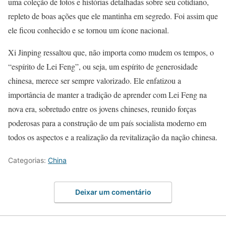
uma coleção de fotos e histórias detalhadas sobre seu cotidiano,
repleto de boas ações que ele mantinha em segredo. Foi assim que
ele ficou conhecido e se tornou um ícone nacional.
Xi Jinping ressaltou que, não importa como mudem os tempos, o
“espírito de Lei Feng”, ou seja, um espírito de generosidade
chinesa, merece ser sempre valorizado. Ele enfatizou a
importância de manter a tradição de aprender com Lei Feng na
nova era, sobretudo entre os jovens chineses, reunido forças
poderosas para a construção de um país socialista moderno em
todos os aspectos e a realização da revitalização da nação chinesa.
Categorias:
China
Deixar um comentário