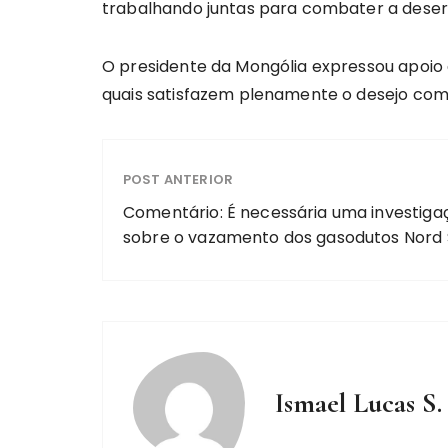
trabalhando juntas para combater a desert
O presidente da Mongólia expressou apoio à
quais satisfazem plenamente o desejo com
POST ANTERIOR
Comentário: É necessária uma investiga
sobre o vazamento dos gasodutos Nord
Ismael Lucas S.