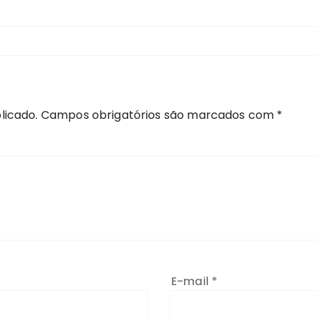
licado.
Campos obrigatórios são marcados com
*
E-mail
*