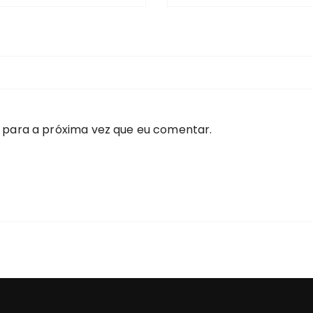
 para a próxima vez que eu comentar.