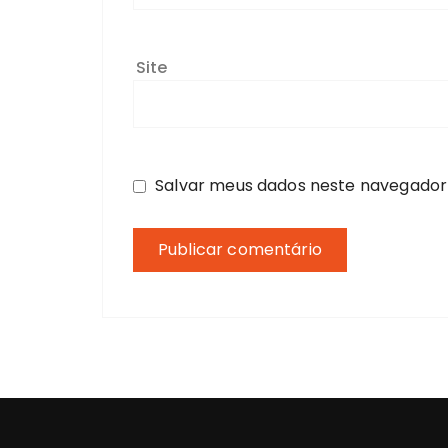
Site
Salvar meus dados neste navegador