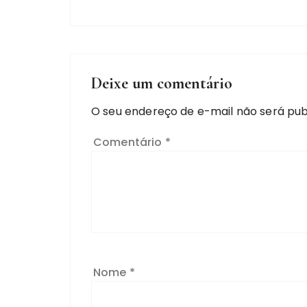
Deixe um comentário
O seu endereço de e-mail não será pub
Comentário
*
Nome
*