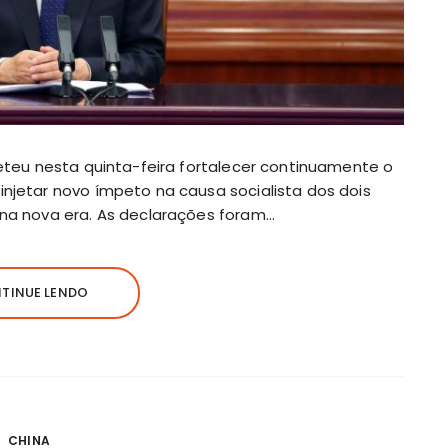
ometeu nesta quinta-feira fortalecer continuamente o
injetar novo ímpeto na causa socialista dos dois
 na nova era. As declarações foram…
TINUE LENDO
CHINA