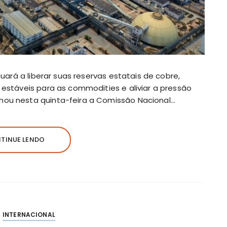
inuará a liberar suas reservas estatais de cobre,
s estáveis para as commodities e aliviar a pressão
mou nesta quinta-feira a Comissão Nacional…
TINUE LENDO
INTERNACIONAL