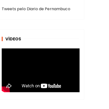
Tweets pelo Diario de Pernambuco
VÍDEOS