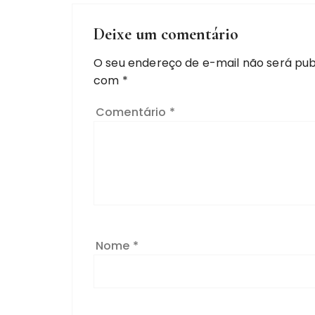
Deixe um comentário
O seu endereço de e-mail não será pub
com
*
Comentário
*
Nome
*