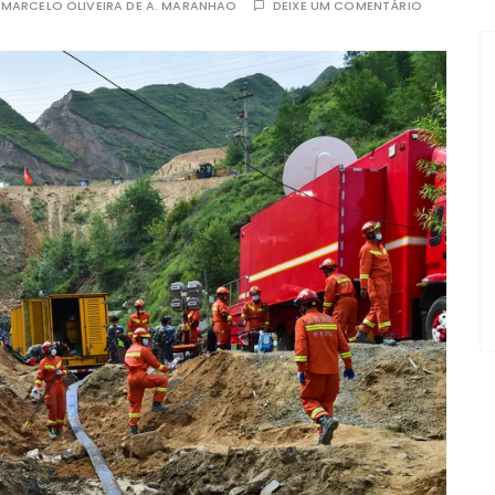
R
MARCELO OLIVEIRA DE A. MARANHAO
DEIXE UM COMENTÁRIO