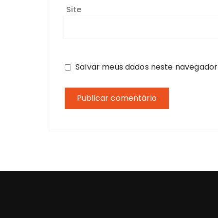
Site
Salvar meus dados neste navegador