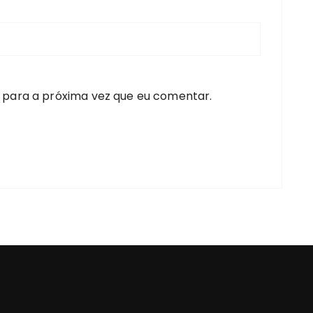
 para a próxima vez que eu comentar.