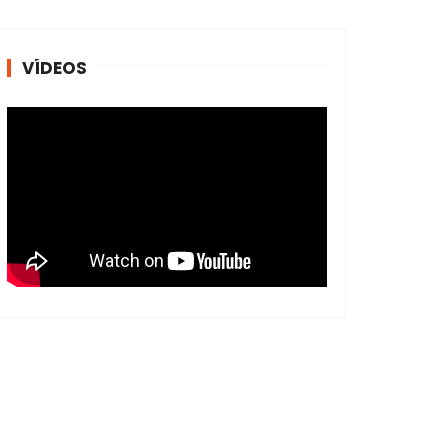
VÍDEOS