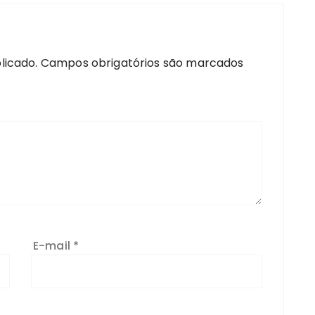
licado.
Campos obrigatórios são marcados
E-mail
*