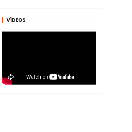
VÍDEOS