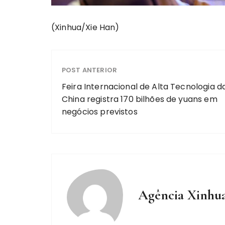
(Xinhua/Xie Han)
POST ANTERIOR
Feira Internacional de Alta Tecnologia d
China registra 170 bilhões de yuans em
negócios previstos
Agência Xinhu