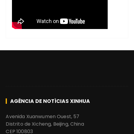
AGÊNCIA DE NOTÍCIAS XINHUA
Avenida Xuanwumen Ouest, 57
Distrito de Xicheng, Beijing, China
CEP 100803