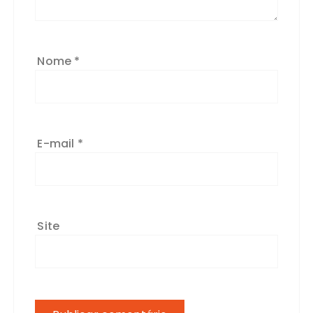
Nome
*
E-mail
*
Site