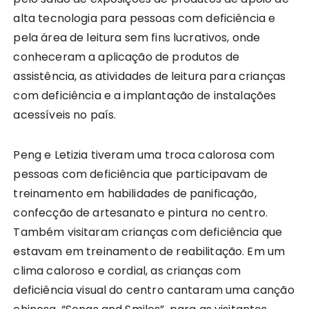
alta tecnologia para pessoas com deficiência e
pela área de leitura sem fins lucrativos, onde
conheceram a aplicação de produtos de
assistência, as atividades de leitura para crianças
com deficiência e a implantação de instalações
acessíveis no país.
Peng e Letizia tiveram uma troca calorosa com
pessoas com deficiência que participavam de
treinamento em habilidades de panificação,
confecção de artesanato e pintura no centro.
Também visitaram crianças com deficiência que
estavam em treinamento de reabilitação. Em um
clima caloroso e cordial, as crianças com
deficiência visual do centro cantaram uma canção