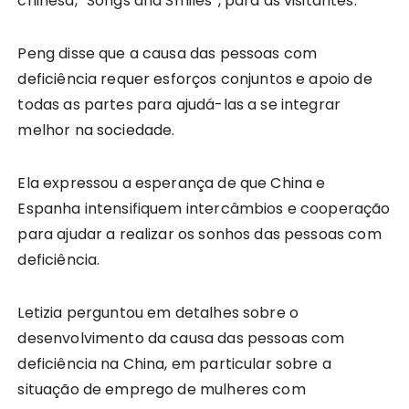
chinesa, “Songs and Smiles”, para as visitantes.
Peng disse que a causa das pessoas com
deficiência requer esforços conjuntos e apoio de
todas as partes para ajudá-las a se integrar
melhor na sociedade.
Ela expressou a esperança de que China e
Espanha intensifiquem intercâmbios e cooperação
para ajudar a realizar os sonhos das pessoas com
deficiência.
Letizia perguntou em detalhes sobre o
desenvolvimento da causa das pessoas com
deficiência na China, em particular sobre a
situação de emprego de mulheres com