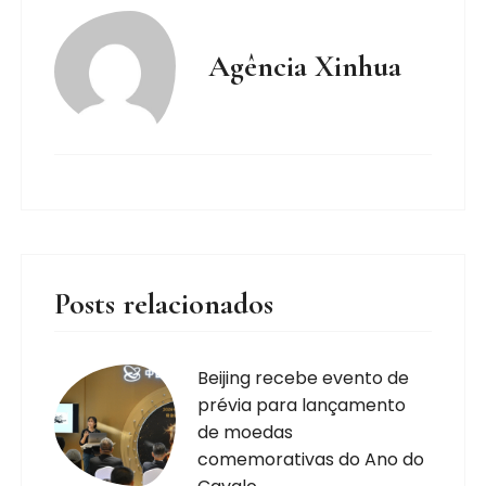
Agência Xinhua
Posts relacionados
Beijing recebe evento de
prévia para lançamento
de moedas
comemorativas do Ano do