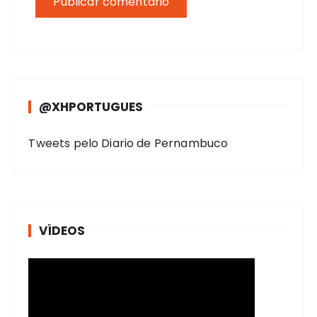
@XHPORTUGUES
Tweets pelo Diario de Pernambuco
VÍDEOS