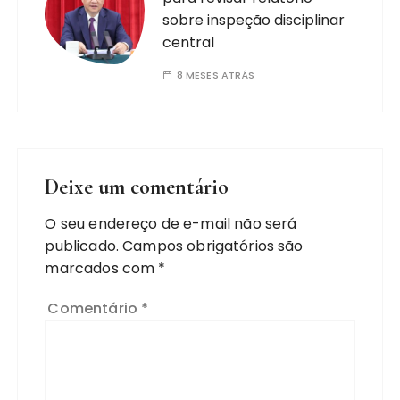
sobre inspeção disciplinar
central
8 MESES ATRÁS
Deixe um comentário
O seu endereço de e-mail não será
publicado.
Campos obrigatórios são
marcados com
*
Comentário
*