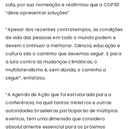
sala, por sua nomeação e reafirmou que a COP30
“deve apresentar soluções”.
“Apesar dos recentes contratempos, as condições
de vida das pessoas em todo o mundo podem e
devem continuar a melhorar. Ciência, educação e
cultura são o caminho que devemos seguir. E para
a luta contra as mudanças climáticas, o
multilateralismo é, sem dúvida, o caminho a
seguir”, enfatizou.
“A Agenda de Ação que foi estruturada para a
conferência, na qual tantos ministros e outras
autoridades brasileiras participarão de múltiplos
eventos, tem uma dimensão que considero
absolutamente essencial para os próximos