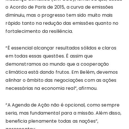
o Acordo de Paris de 2015, a curva de emissões
diminuiu, mas o progresso tem sido muito mais
rápido tanto na redução das emissões quanto no
fortalecimento da resiliência.
“É essencial alcançar resultados sólidos e claros
em todas essas questões. É assim que
demonstramos ao mundo que a cooperação
climática está dando frutos. Em Belém, devemos
alinhar o âmbito das negociações com as ações
necessárias na economia real”, afirmou.
“A Agenda de Ação não é opcional, como sempre
seria, mas fundamental para a missão. Além disso,
beneficia plenamente todas as nações”,