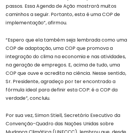
passos. Essa Agenda de Ação mostrará muitos
caminhos a seguir. Portanto, esta é uma COP de
implementação”, afirmou.
“Espero que ela também seja lembrada como uma
COP de adaptação, uma COP que promova a
integração do clima na economia e nas atividades,
na geração de empregos. E, acima de tudo, uma
COP que ouve e acredita na ciência. Nesse sentido,
Sr. Presidente, agradeço por ter encontrado a
fórmula ideal para definir esta COP: é a COP da
verdade”, concluiu.
Por sua vez, Simon Stiell, Secretário Executivo da
Convenção-Quadro das Nações Unidas sobre
Mudança Climática (UNFCCC), lembrou que, desde