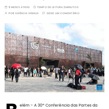
9 MESES ATRÁS
TEMPO DE LEITURA:
2MINUTOS
POR
AGÊNCIA XINHUA
DEIXE UM COMENTÁRIO
elém – A 30ª Conferência das Partes da