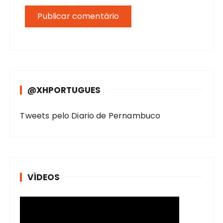
@XHPORTUGUES
Tweets pelo Diario de Pernambuco
VÍDEOS