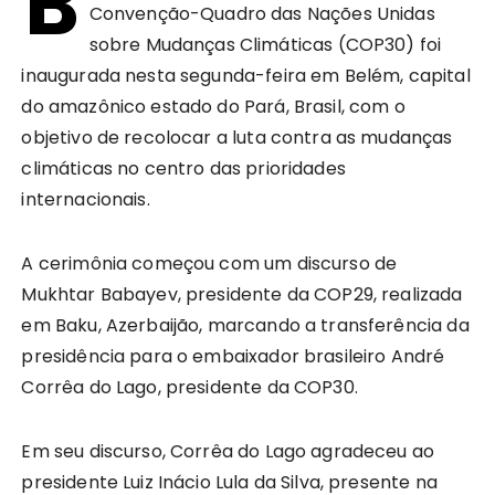
B
Convenção-Quadro das Nações Unidas
sobre Mudanças Climáticas (COP30) foi
inaugurada nesta segunda-feira em Belém, capital
do amazônico estado do Pará, Brasil, com o
objetivo de recolocar a luta contra as mudanças
climáticas no centro das prioridades
internacionais.
A cerimônia começou com um discurso de
Mukhtar Babayev, presidente da COP29, realizada
em Baku, Azerbaijão, marcando a transferência da
presidência para o embaixador brasileiro André
Corrêa do Lago, presidente da COP30.
Em seu discurso, Corrêa do Lago agradeceu ao
presidente Luiz Inácio Lula da Silva, presente na