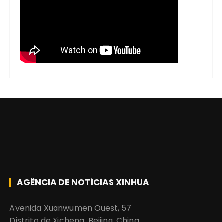
AGÊNCIA DE NOTÍCIAS XINHUA
Avenida Xuanwumen Ouest, 57
Distrito de Xicheng, Beijing, China