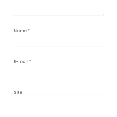
Nome
*
E-mail
*
Site