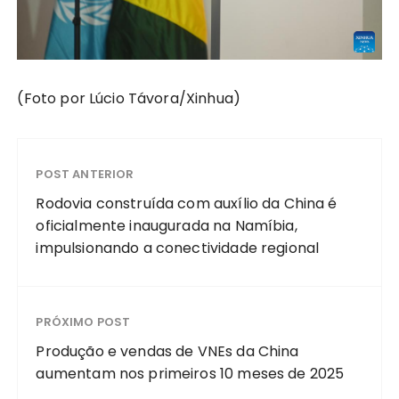
(Foto por Lúcio Távora/Xinhua)
POST ANTERIOR
Rodovia construída com auxílio da China é
oficialmente inaugurada na Namíbia,
impulsionando a conectividade regional
PRÓXIMO POST
Produção e vendas de VNEs da China
aumentam nos primeiros 10 meses de 2025