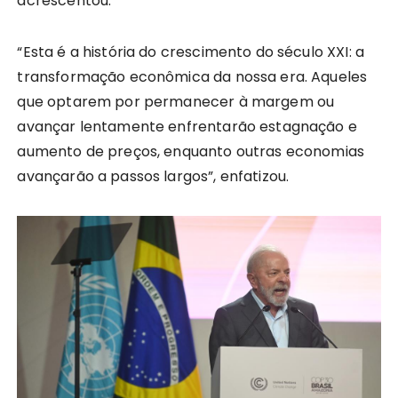
acrescentou.
“Esta é a história do crescimento do século XXI: a
transformação econômica da nossa era. Aqueles
que optarem por permanecer à margem ou
avançar lentamente enfrentarão estagnação e
aumento de preços, enquanto outras economias
avançarão a passos largos”, enfatizou.