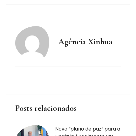
Agência Xinhua
Posts relacionados
Novo “plano de paz” para a