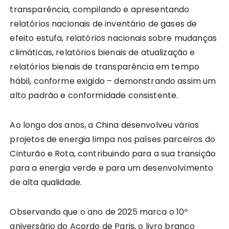
transparência, compilando e apresentando
relatórios nacionais de inventário de gases de
efeito estufa, relatórios nacionais sobre mudanças
climáticas, relatórios bienais de atualização e
relatórios bienais de transparência em tempo
hábil, conforme exigido – demonstrando assim um
alto padrão e conformidade consistente.
Ao longo dos anos, a China desenvolveu vários
projetos de energia limpa nos países parceiros do
Cinturão e Rota, contribuindo para a sua transição
para a energia verde e para um desenvolvimento
de alta qualidade.
Observando que o ano de 2025 marca o 10º
aniversário do Acordo de Paris, o livro branco