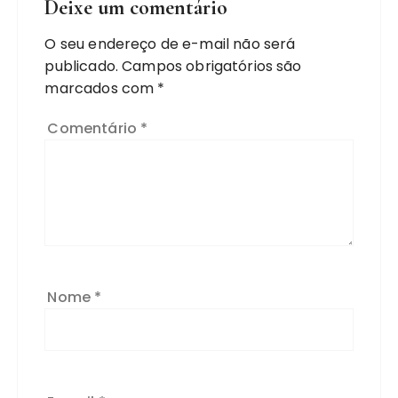
Deixe um comentário
O seu endereço de e-mail não será
publicado.
Campos obrigatórios são
marcados com
*
Comentário
*
Nome
*