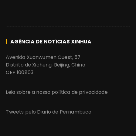
AGÊNCIA DE NOTÍCIAS XINHUA
Avenida Xuanwumen Ouest, 57
Distrito de Xicheng, Beijing, China
CEP 100803
Leia sobre a nossa política de privacidade
Tweets pelo Diario de Pernambuco