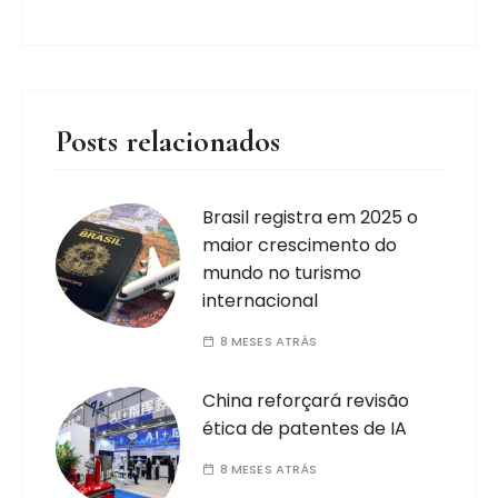
Posts relacionados
Brasil registra em 2025 o
maior crescimento do
mundo no turismo
internacional
8 MESES ATRÁS
China reforçará revisão
ética de patentes de IA
8 MESES ATRÁS