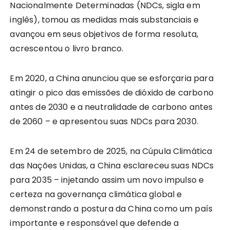
Nacionalmente Determinadas (NDCs, sigla em
inglês), tomou as medidas mais substanciais e
avançou em seus objetivos de forma resoluta,
acrescentou o livro branco.
Em 2020, a China anunciou que se esforçaria para
atingir o pico das emissões de dióxido de carbono
antes de 2030 e a neutralidade de carbono antes
de 2060 – e apresentou suas NDCs para 2030.
Em 24 de setembro de 2025, na Cúpula Climática
das Nações Unidas, a China esclareceu suas NDCs
para 2035 – injetando assim um novo impulso e
certeza na governança climática global e
demonstrando a postura da China como um país
importante e responsável que defende a