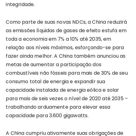
integridade.
Como parte de suas novas NDCs, a China reduzirá
as emissões líquidas de gases de efeito estufa em
toda a economia em 7% a 10% até 2035, em
relação aos níveis máximos, esforçando-se para
fazer ainda melhor. A China também anunciou as
metas de aumentar a participação dos
combustíveis não fósseis para mais de 30% de seu
consumo total de energia e expandir sua
capacidade instalada de energia eólica e solar
para mais de seis vezes o nível de 2020 até 2035 –
trabalhando arduamente para elevar essa
capacidade para 3.600 gigawatts.
A China cumpriu ativamente suas obrigações de