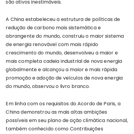
são ativos inestimáveis.
A China estabeleceu a estrutura de políticas de
redução de carbono mais sistemática e
abrangente do mundo, construiu o maior sistema
de energia renovável com mais rápido
crescimento do mundo, desenvolveu a maior e
mais completa cadeia industrial de nova energia
globalmente e alcançou a maior e mais rápida
promoção e adoção de veículos de nova energia
do mundo, observou o livro branco.
Em linha com os requisitos do Acordo de Paris, a
China demonstrou as mais altas ambições
possíveis em seu plano de ação climática nacional,
também conhecido como Contribuições