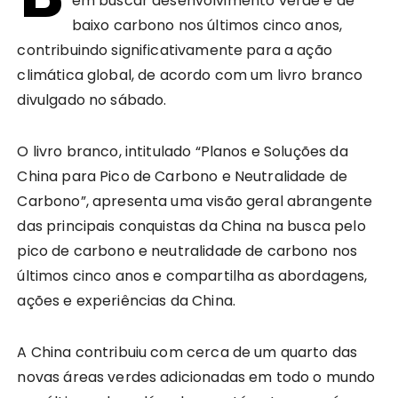
em buscar desenvolvimento verde e de
baixo carbono nos últimos cinco anos,
contribuindo significativamente para a ação
climática global, de acordo com um livro branco
divulgado no sábado.
O livro branco, intitulado “Planos e Soluções da
China para Pico de Carbono e Neutralidade de
Carbono”, apresenta uma visão geral abrangente
das principais conquistas da China na busca pelo
pico de carbono e neutralidade de carbono nos
últimos cinco anos e compartilha as abordagens,
ações e experiências da China.
A China contribuiu com cerca de um quarto das
novas áreas verdes adicionadas em todo o mundo