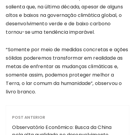
salienta que, na última década, apesar de alguns
altos e baixos na governação climática global, o
desenvolvimento verde e de baixo carbono
tornou-se uma tendência imparável.
“Somente por meio de medidas concretas e ações
sólidas poderemos transformar em realidade as
metas de enfrentar as mudanças climáticas e,
somente assim, podemos proteger melhor a
Terra, o lar comum da humanidade”, observou o
livro branco.
POST ANTERIOR
Observatório Econômico: Busca da China
pela alta qualidade no desenvolvimento