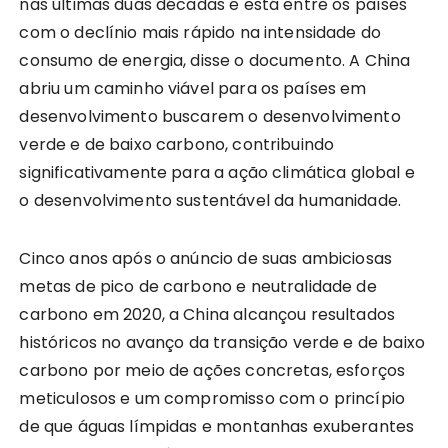
nas últimas duas décadas e está entre os países
com o declínio mais rápido na intensidade do
consumo de energia, disse o documento. A China
abriu um caminho viável para os países em
desenvolvimento buscarem o desenvolvimento
verde e de baixo carbono, contribuindo
significativamente para a ação climática global e
o desenvolvimento sustentável da humanidade.
Cinco anos após o anúncio de suas ambiciosas
metas de pico de carbono e neutralidade de
carbono em 2020, a China alcançou resultados
históricos no avanço da transição verde e de baixo
carbono por meio de ações concretas, esforços
meticulosos e um compromisso com o princípio
de que águas límpidas e montanhas exuberantes