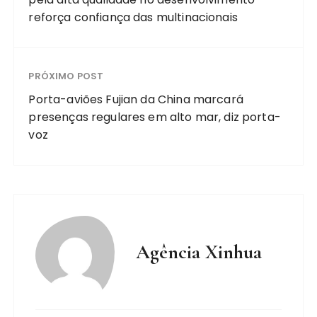
reforça confiança das multinacionais
PRÓXIMO POST
Porta-aviões Fujian da China marcará
presenças regulares em alto mar, diz porta-
voz
Agência Xinhua