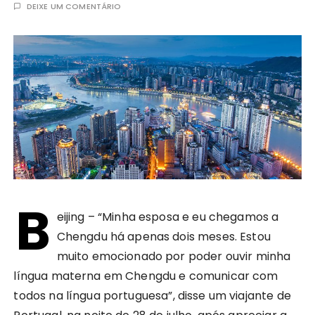
DEIXE UM COMENTÁRIO
B
eijing – “Minha esposa e eu chegamos a
Chengdu há apenas dois meses. Estou
muito emocionado por poder ouvir minha
língua materna em Chengdu e comunicar com
todos na língua portuguesa”, disse um viajante de