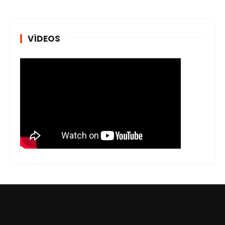
VÍDEOS