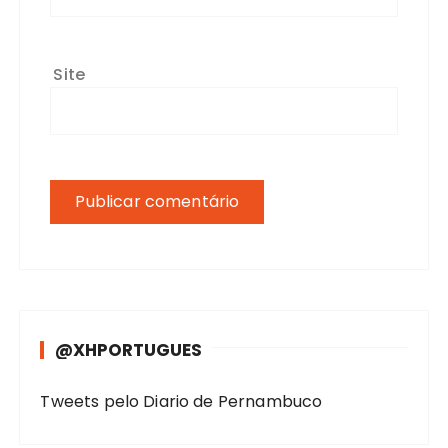
Site
@XHPORTUGUES
Tweets pelo Diario de Pernambuco