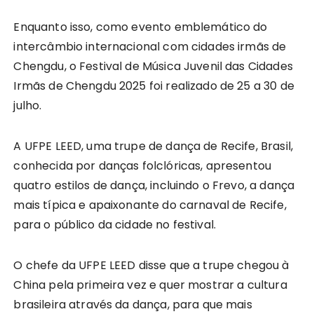
Enquanto isso, como evento emblemático do
intercâmbio internacional com cidades irmãs de
Chengdu, o Festival de Música Juvenil das Cidades
Irmãs de Chengdu 2025 foi realizado de 25 a 30 de
julho.
A UFPE LEED, uma trupe de dança de Recife, Brasil,
conhecida por danças folclóricas, apresentou
quatro estilos de dança, incluindo o Frevo, a dança
mais típica e apaixonante do carnaval de Recife,
para o público da cidade no festival.
O chefe da UFPE LEED disse que a trupe chegou à
China pela primeira vez e quer mostrar a cultura
brasileira através da dança, para que mais