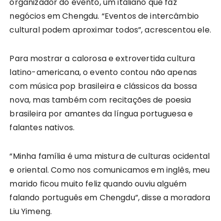
organizador do evento, um italiano que faz
negócios em Chengdu. “Eventos de intercâmbio
cultural podem aproximar todos”, acrescentou ele.
Para mostrar a calorosa e extrovertida cultura
latino-americana, o evento contou não apenas
com música pop brasileira e clássicos da bossa
nova, mas também com recitações de poesia
brasileira por amantes da língua portuguesa e
falantes nativos.
“Minha família é uma mistura de culturas ocidental
e oriental. Como nos comunicamos em inglês, meu
marido ficou muito feliz quando ouviu alguém
falando português em Chengdu”, disse a moradora
Liu Yimeng.