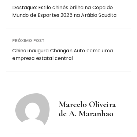
Destaque: Estilo chinês brilha na Copa do
Mundo de Esportes 2025 na Arábia Saudita
PRÓXIMO POST
China inaugura Changan Auto como uma
empresa estatal central
Marcelo Oliveira
de A. Maranhao