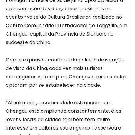
Portugal, na noite de 28 de julho, após apreciar a
apresentação dos dançarinos brasileiros no
evento “Noite da Cultura Brasileira”, realizado no
Centro Comunitário Internacional de Tongzilin, em
Chengdu, capital da Província de Sichuan, no
sudoeste da China.
Com a expansão contínua da política de isenção
de visto da China, cada vez mais turistas
estrangeiros vieram para Chengdu e muitos deles
optaram por se estabelecer na cidade.
“Atualmente, a comunidade estrangeira em
Chengdu está ampliando constantemente, e os
jovens locais da cidade também têm muito
interesse em culturas estrangeiras”, observou o