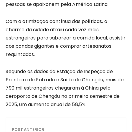
pessoas se apaixonem pela América Latina.
Com a otimização contínua das políticas, o
charme da cidade atraiu cada vez mais
estrangeiros para saborear a comida local, assistir
aos pandas gigantes e comprar artesanatos
requintados.
Segundo os dados da Estação de Inspeção de
Fronteira de Entrada e Saída de Chengdu, mais de
790 mil estrangeiros chegaram à China pelo
aeroporto de Chengdu no primeiro semestre de
2025, um aumento anual de 58,5%.
POST ANTERIOR