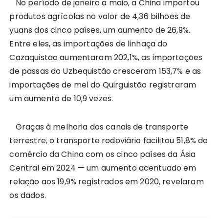
No período de janeiro a maio, a China importou
produtos agrícolas no valor de 4,36 bilhões de
yuans dos cinco países, um aumento de 26,9%.
Entre eles, as importações de linhaça do
Cazaquistão aumentaram 202,1%, as importações
de passas do Uzbequistão cresceram 153,7% e as
importações de mel do Quirguistão registraram
um aumento de 10,9 vezes.
Graças à melhoria dos canais de transporte
terrestre, o transporte rodoviário facilitou 51,8% do
comércio da China com os cinco países da Ásia
Central em 2024 — um aumento acentuado em
relação aos 19,9% registrados em 2020, revelaram
os dados.