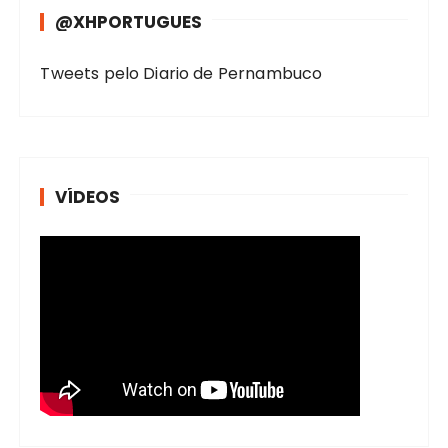
@XHPORTUGUES
Tweets pelo Diario de Pernambuco
VÍDEOS