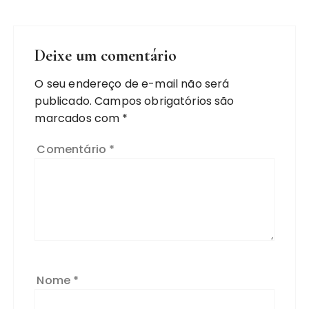
Deixe um comentário
O seu endereço de e-mail não será
publicado.
Campos obrigatórios são
marcados com
*
Comentário
*
Nome
*