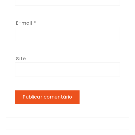
E-mail
*
Site