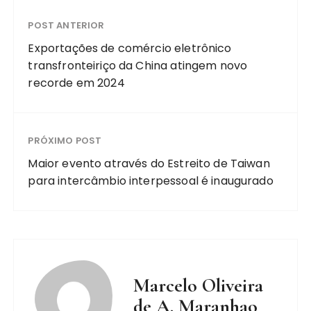
POST ANTERIOR
Exportações de comércio eletrônico
transfronteiriço da China atingem novo
recorde em 2024
PRÓXIMO POST
Maior evento através do Estreito de Taiwan
para intercâmbio interpessoal é inaugurado
Marcelo Oliveira
de A. Maranhao