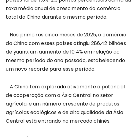
taxa média anual de crescimento do comércio
total da China durante o mesmo período.
Nos primeiros cinco meses de 2025, o comércio
da China com esses países atingiu 286,42 bilhões
de yuans, um aumento de 10,4% em relação ao
mesmo período do ano passado, estabelecendo
um novo recorde para esse período.
A China tem explorado ativamente o potencial
de cooperação com a Ásia Central no setor
agrícola, e um número crescente de produtos
agrícolas ecológicos e de alta qualidade da Ásia
Central está entrando no mercado chinês.