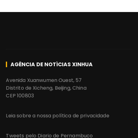
AGÊNCIA DE NOTÍCIAS XINHUA
Avenida Xuanwumen Ouest, 57
Distrito de Xicheng, Beijing, China
CEP 100803
Leia sobre a nossa política de privacidade
Tweets pelo Diario de Pernambuco