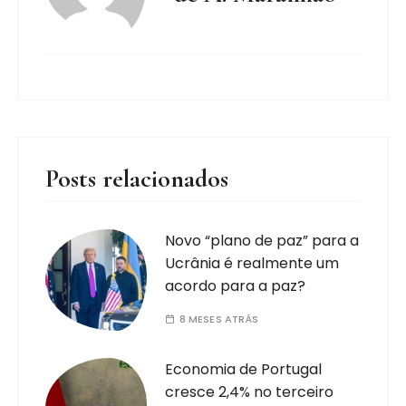
Posts relacionados
Novo “plano de paz” para a
Ucrânia é realmente um
acordo para a paz?
8 MESES ATRÁS
Economia de Portugal
cresce 2,4% no terceiro