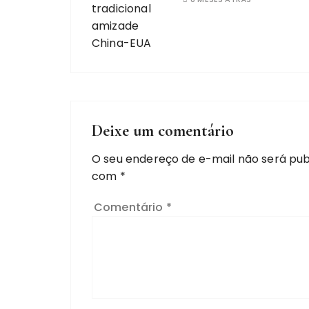
Deixe um comentário
O seu endereço de e-mail não será pub
com
*
Comentário
*