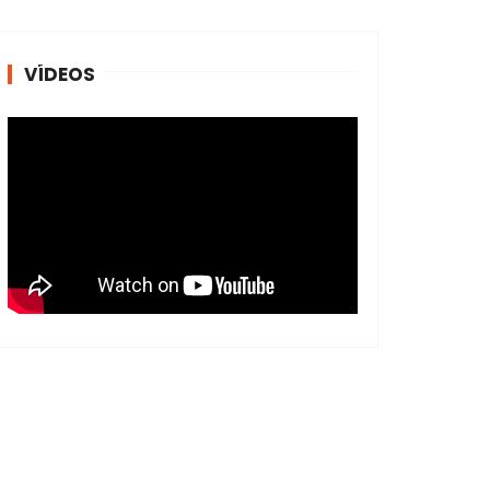
VÍDEOS