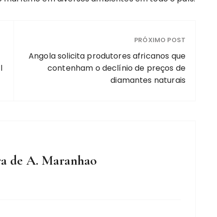
PRÓXIMO POST
Angola solicita produtores africanos que
l
contenham o declínio de preços de
diamantes naturais
ra de A. Maranhao