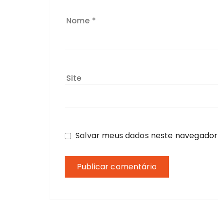
Nome
*
Site
Salvar meus dados neste navegador