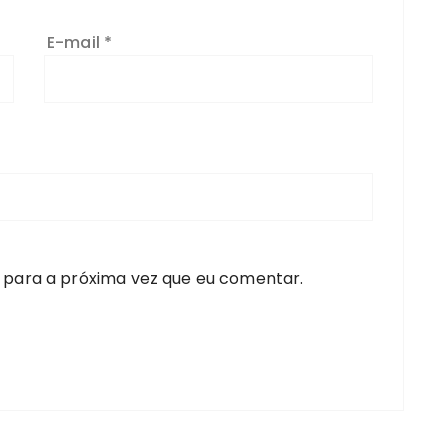
E-mail
*
 para a próxima vez que eu comentar.