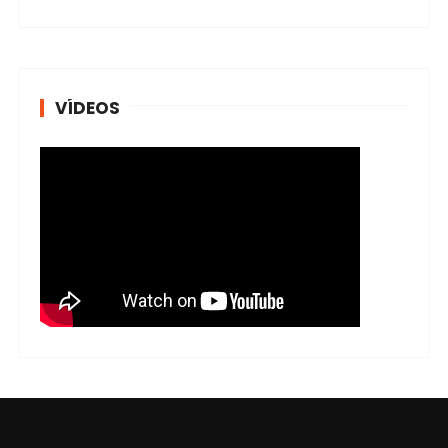
VÍDEOS