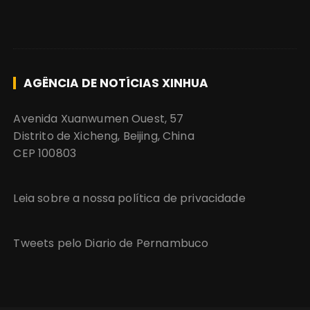
AGÊNCIA DE NOTÍCIAS XINHUA
Avenida Xuanwumen Ouest, 57
Distrito de Xicheng, Beijing, China
CEP 100803
Leia sobre a nossa política de privacidade
Tweets pelo Diario de Pernambuco