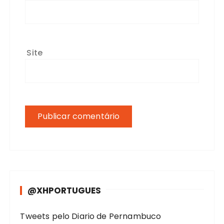
Site
@XHPORTUGUES
Tweets pelo Diario de Pernambuco