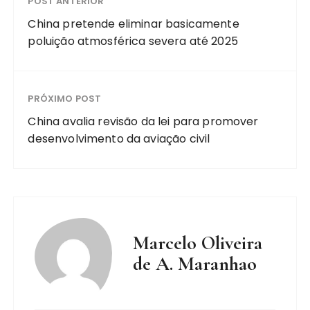
POST ANTERIOR
China pretende eliminar basicamente
poluição atmosférica severa até 2025
PRÓXIMO POST
China avalia revisão da lei para promover
desenvolvimento da aviação civil
Marcelo Oliveira
de A. Maranhao