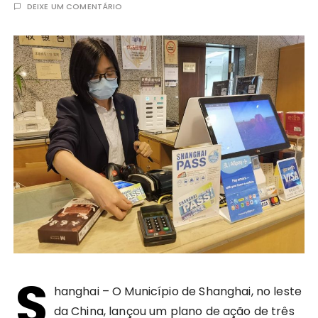
DEIXE UM COMENTÁRIO
S
hanghai – O Município de Shanghai, no leste
da China, lançou um plano de ação de três