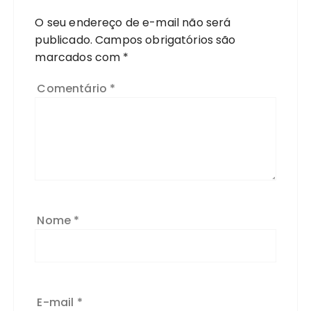
O seu endereço de e-mail não será
publicado.
Campos obrigatórios são
marcados com
*
Comentário
*
Nome
*
E-mail
*