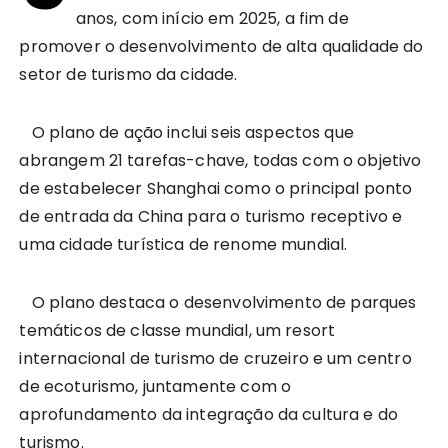
anos, com início em 2025, a fim de
promover o desenvolvimento de alta qualidade do
setor de turismo da cidade.
O plano de ação inclui seis aspectos que
abrangem 21 tarefas-chave, todas com o objetivo
de estabelecer Shanghai como o principal ponto
de entrada da China para o turismo receptivo e
uma cidade turística de renome mundial.
O plano destaca o desenvolvimento de parques
temáticos de classe mundial, um resort
internacional de turismo de cruzeiro e um centro
de ecoturismo, juntamente com o
aprofundamento da integração da cultura e do
turismo.