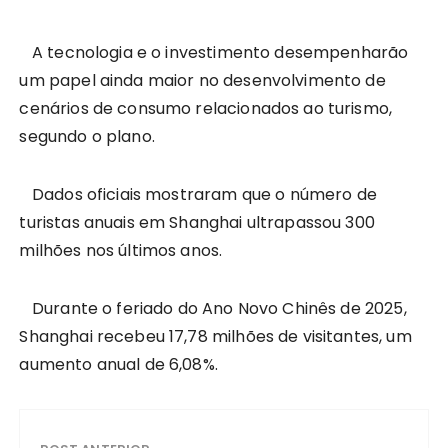
A tecnologia e o investimento desempenharão
um papel ainda maior no desenvolvimento de
cenários de consumo relacionados ao turismo,
segundo o plano.
Dados oficiais mostraram que o número de
turistas anuais em Shanghai ultrapassou 300
milhões nos últimos anos.
Durante o feriado do Ano Novo Chinês de 2025,
Shanghai recebeu 17,78 milhões de visitantes, um
aumento anual de 6,08%.