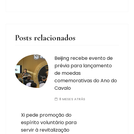
Posts relacionados
Beijing recebe evento de
prévia para lançamento
de moedas
comemorativas do Ano do
Cavalo
8 MESES ATRÁS
Xi pede promoção do
espírito voluntário para
servir à revitalização