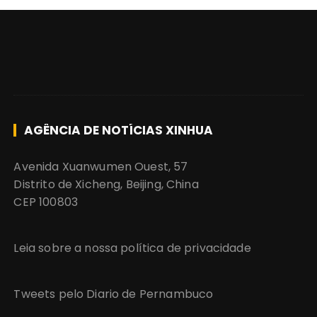
AGÊNCIA DE NOTÍCIAS XINHUA
Avenida Xuanwumen Ouest, 57
Distrito de Xicheng, Beijing, China
CEP 100803
Leia sobre a nossa política de privacidade
Tweets pelo Diario de Pernambuco