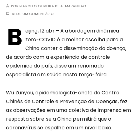
POR
MARCELO OLIVEIRA DE A. MARANHAO
DEIXE UM COMENTÁRIO
B
eijing, 12 abr – A abordagem dinâmica
zero-COVID é a melhor escolha para a
China conter a disseminação da doença,
de acordo com a experiência de controle
epidêmico do país, disse um renomado
especialista em saúde nesta terça-feira.
Wu Zunyou, epidemiologista-chefe do Centro
Chinês de Controle e Prevenção de Doenças, fez
as observações em uma coletiva de imprensa em
resposta sobre se a China permitirá que o
coronavírus se espalhe em um nível baixo.