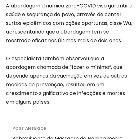
A abordagem dinâmica zero-COVID visa garantir a
saúde e segurança do povo, através de conter
surtos epidêmicos com ações oportunas, disse Wu,
acrescentando que a abordagem tem se
mostrado eficaz nos últimos mais de dois anos.
O especialista também observou que a
abordagem chamada de “fazer o mínimo”, que
depende apenas da vacinação em vez de outras
medidas de prevenção, resultou em um
crescimento significativo de infecções e mortes
em alguns países.
POST ANTERIOR
Sobrevivente do Massacre de Nanjing morre