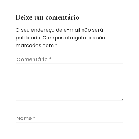
Deixe um comentário
O seu endereço de e-mail não será
publicado.
Campos obrigatórios são
marcados com
*
Comentário
*
Nome
*