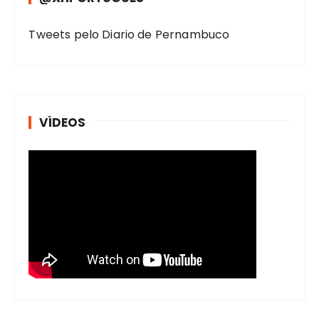
Tweets pelo Diario de Pernambuco
VÍDEOS