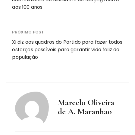
aos 100 anos
PRÓXIMO POST
Xi diz aos quadros do Partido para fazer todos
esforços possíveis para garantir vida feliz da
população
Marcelo Oliveira
de A. Maranhao