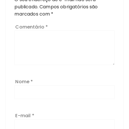
publicado.
Campos obrigatórios são
marcados com
*
Comentário
*
Nome
*
E-mail
*