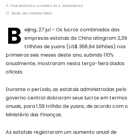
POR
MARCELO OLIVEIRA DE A. MARANHAO
DEIXE UM COMENTÁRIO
B
eijing, 27 jul – Os lucros combinados das
empresas estatais da China atingiram 2,39
trilhões de yuans (US$ 368,94 bilhões) nos
primeiros seis meses deste ano, subindo 110%
anualmente, mostraram nesta terça-feira dados
oficiais.
Durante o período, as estatais administradas pelo
governo central dobraram seus lucros em termos
anuais, para 1,59 trilhão de yuans, de acordo com o
Ministério das Finanças.
As estatais registraram um aumento anual de