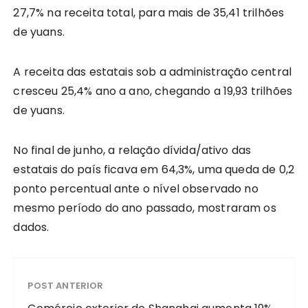
27,7% na receita total, para mais de 35,41 trilhões
de yuans.
A receita das estatais sob a administração central
cresceu 25,4% ano a ano, chegando a 19,93 trilhões
de yuans.
No final de junho, a relação dívida/ativo das
estatais do país ficava em 64,3%, uma queda de 0,2
ponto percentual ante o nível observado no
mesmo período do ano passado, mostraram os
dados.
POST ANTERIOR