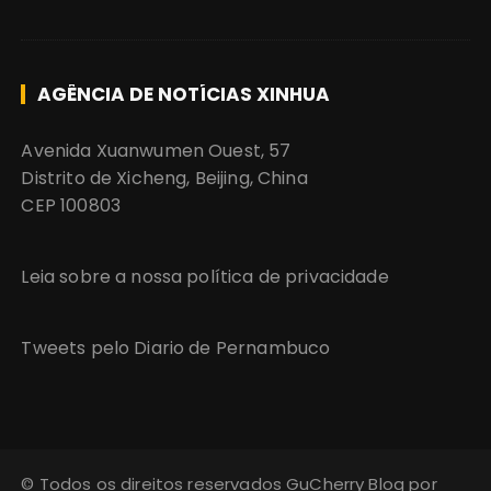
AGÊNCIA DE NOTÍCIAS XINHUA
Avenida Xuanwumen Ouest, 57
Distrito de Xicheng, Beijing, China
CEP 100803
Leia sobre a nossa política de privacidade
Tweets pelo Diario de Pernambuco
© Todos os direitos reservados GuCherry Blog por