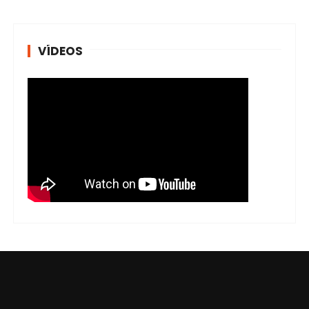
VÍDEOS