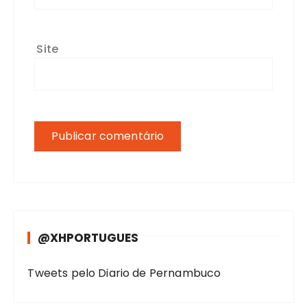
Site
@XHPORTUGUES
Tweets pelo Diario de Pernambuco