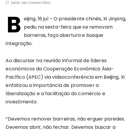
DEIXE UM COMENTÁRIO
B
eijing, 16 jul – O presidente chinês, Xi Jinping,
pediu na sexta-feira que se removam
barreiras, faça abertura e busque
integração.
Ao discursar na reunião informal de líderes
econômicos da Cooperação Econômica Ásia-
Pacífico (APEC) via videoconferência em Beijing, Xi
enfatizou a importância de promover a
liberalização e a facilitação do comércio e
investimento.
“Devemos remover barreiras, não erguer paredes.
Devemos abrir, não fechar. Devemos buscar a