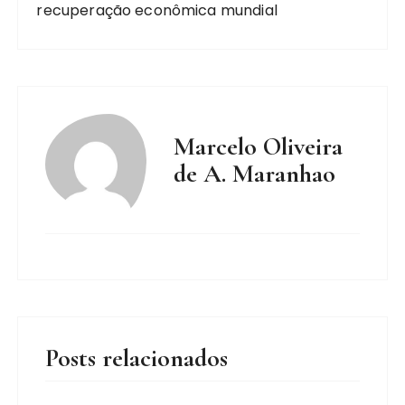
recuperação econômica mundial
Marcelo Oliveira
de A. Maranhao
Posts relacionados