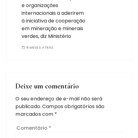
e organizações
internacionais a aderirem
à iniciativa de cooperação
em mineração e minerais
verdes, diz Ministério
8 MESES ATRÁS
Deixe um comentário
O seu endereço de e-mail não será
publicado.
Campos obrigatórios são
marcados com
*
Comentário
*