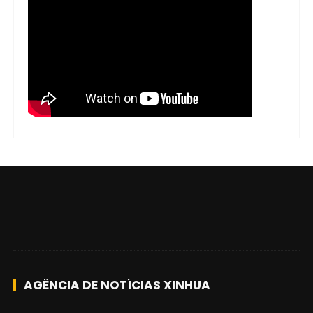
AGÊNCIA DE NOTÍCIAS XINHUA