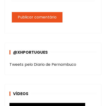
@XHPORTUGUES
Tweets pelo Diario de Pernambuco
VÍDEOS