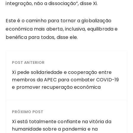
integração, não a dissociação”, disse Xi.
Este é o caminho para tornar a globalização
econômica mais aberta, inclusiva, equilibrada e
benéfica para todos, disse ele.
POST ANTERIOR
Xi pede solidariedade e cooperação entre
membros da APEC para combater COVID-19
e promover recuperação econômica
PRÓXIMO POST
Xi está totalmente confiante na vitória da
humanidade sobre a pandemia e na