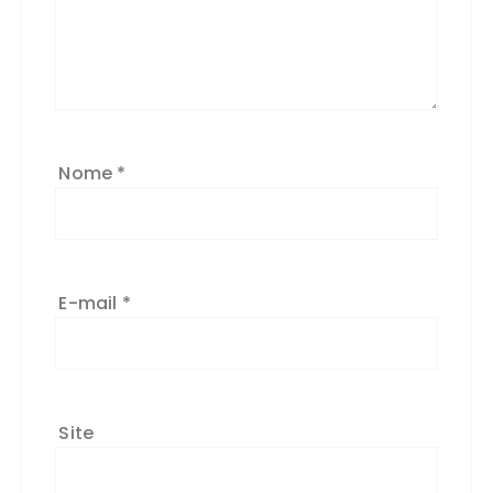
Nome
*
E-mail
*
Site