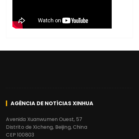
AGÊNCIA DE NOTÍCIAS XINHUA
Avenida Xuanwumen Ouest, 57
Distrito de Xicheng, Beijing, China
CEP 100803