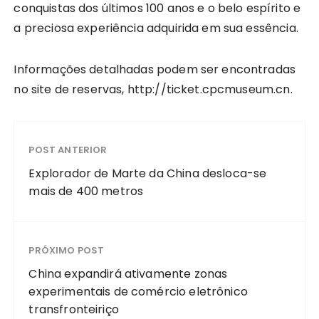
conquistas dos últimos 100 anos e o belo espírito e
a preciosa experiência adquirida em sua essência.
Informações detalhadas podem ser encontradas
no site de reservas, http://ticket.cpcmuseum.cn.
POST ANTERIOR
Explorador de Marte da China desloca-se
mais de 400 metros
PRÓXIMO POST
China expandirá ativamente zonas
experimentais de comércio eletrônico
transfronteiriço