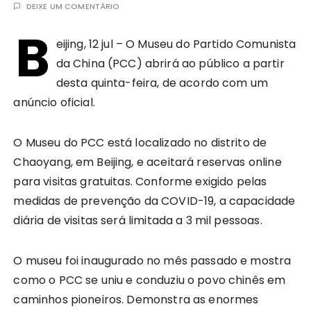
DEIXE UM COMENTÁRIO
B
eijing, 12 jul – O Museu do Partido Comunista
da China (PCC) abrirá ao público a partir
desta quinta-feira, de acordo com um
anúncio oficial.
O Museu do PCC está localizado no distrito de
Chaoyang, em Beijing, e aceitará reservas online
para visitas gratuitas. Conforme exigido pelas
medidas de prevenção da COVID-19, a capacidade
diária de visitas será limitada a 3 mil pessoas.
O museu foi inaugurado no mês passado e mostra
como o PCC se uniu e conduziu o povo chinês em
caminhos pioneiros. Demonstra as enormes