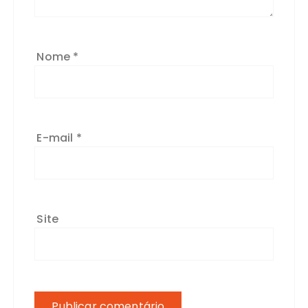
Nome
*
E-mail
*
Site