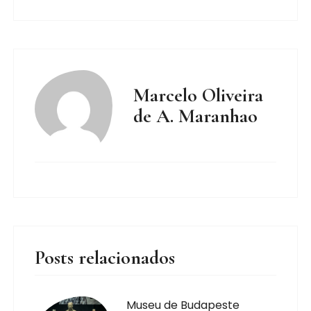
Marcelo Oliveira
de A. Maranhao
Posts relacionados
Museu de Budapeste