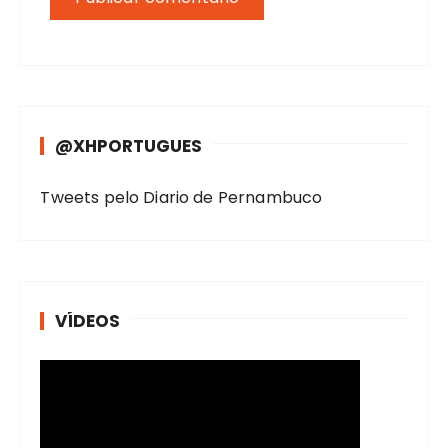
@XHPORTUGUES
Tweets pelo Diario de Pernambuco
VÍDEOS