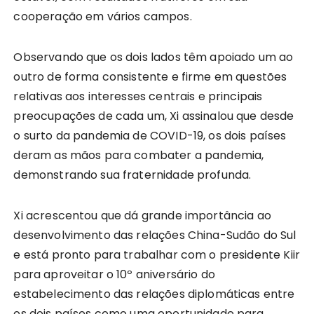
cooperação em vários campos.
Observando que os dois lados têm apoiado um ao
outro de forma consistente e firme em questões
relativas aos interesses centrais e principais
preocupações de cada um, Xi assinalou que desde
o surto da pandemia de COVID-19, os dois países
deram as mãos para combater a pandemia,
demonstrando sua fraternidade profunda.
Xi acrescentou que dá grande importância ao
desenvolvimento das relações China-Sudão do Sul
e está pronto para trabalhar com o presidente Kiir
para aproveitar o 10º aniversário do
estabelecimento das relações diplomáticas entre
os dois países como uma oportunidade para