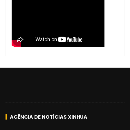
AGÊNCIA DE NOTÍCIAS XINHUA