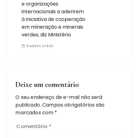
e organizações
internacionais a aderirem
à iniciativa de cooperação
em mineração e minerais
verdes, diz Ministério
8 MESES ATRÁS
Deixe um comentário
O seu endereço de e-mail não será
publicado.
Campos obrigatórios são
marcados com
*
Comentário
*