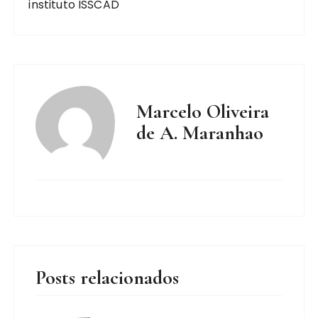
instituto ISSCAD
Marcelo Oliveira
de A. Maranhao
Posts relacionados