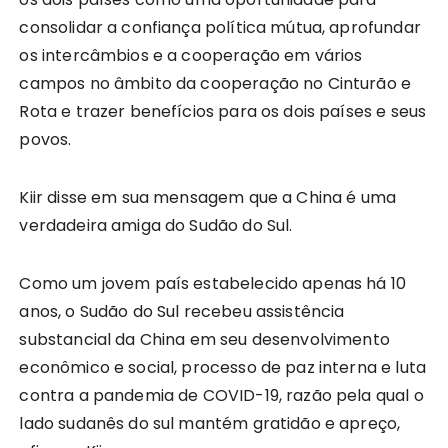
consolidar a confiança política mútua, aprofundar
os intercâmbios e a cooperação em vários
campos no âmbito da cooperação no Cinturão e
Rota e trazer benefícios para os dois países e seus
povos.
Kiir disse em sua mensagem que a China é uma
verdadeira amiga do Sudão do Sul.
Como um jovem país estabelecido apenas há 10
anos, o Sudão do Sul recebeu assistência
substancial da China em seu desenvolvimento
econômico e social, processo de paz interna e luta
contra a pandemia de COVID-19, razão pela qual o
lado sudanês do sul mantém gratidão e apreço,