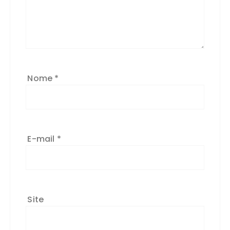
Nome
*
E-mail
*
Site