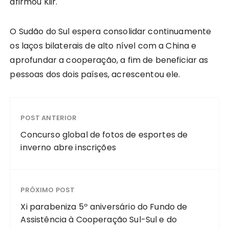
afirmou Kiir.
O Sudão do Sul espera consolidar continuamente
os laços bilaterais de alto nível com a China e
aprofundar a cooperação, a fim de beneficiar as
pessoas dos dois países, acrescentou ele.
POST ANTERIOR
Concurso global de fotos de esportes de
inverno abre inscrições
PRÓXIMO POST
Xi parabeniza 5º aniversário do Fundo de
Assistência à Cooperação Sul-Sul e do