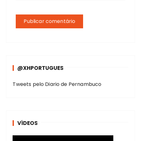
@XHPORTUGUES
Tweets pelo Diario de Pernambuco
VÍDEOS