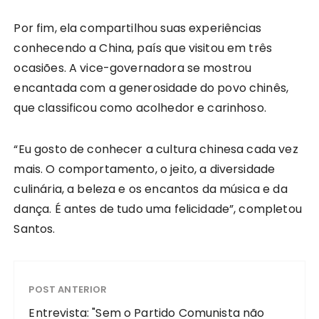
Por fim, ela compartilhou suas experiências
conhecendo a China, país que visitou em três
ocasiões. A vice-governadora se mostrou
encantada com a generosidade do povo chinês,
que classificou como acolhedor e carinhoso.
“Eu gosto de conhecer a cultura chinesa cada vez
mais. O comportamento, o jeito, a diversidade
culinária, a beleza e os encantos da música e da
dança. É antes de tudo uma felicidade”, completou
Santos.
POST ANTERIOR
Entrevista: "Sem o Partido Comunista não