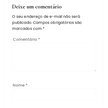
Deixe um comentário
O seu endereço de e-mail não será
publicado.
Campos obrigatórios são
marcados com
*
Comentário
*
Nome
*