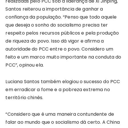
realizadas pelo PCC sob a liderança de Xi Jinping,
Santos reiterou a importância de ganhar a
confiança da população. “Penso que todo aquele
que deseja o sonho do socialismo precisa ter
respeito pelos recursos públicos e pela produção
de riqueza do povo. Isso dá vigor e afirma a
autoridade do PCC entre o povo. Considero um
feito e um marco muito importante na conduta do
PCC”, opinou ela.
Luciana Santos também elogiou o sucesso do PCC
em erradicar a fome e a pobreza extrema no
território chinês.
“Considero que é uma maneira contundente de
falar ao mundo que o socialismo dá certo. A China