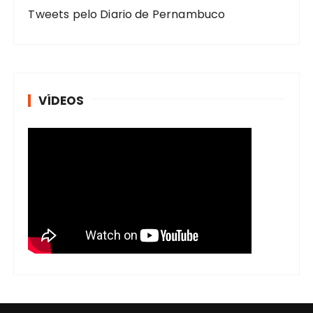
Tweets pelo Diario de Pernambuco
VÍDEOS