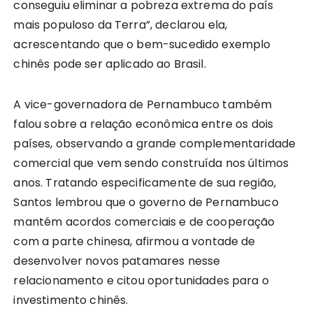
conseguiu eliminar a pobreza extrema do país
mais populoso da Terra”, declarou ela,
acrescentando que o bem-sucedido exemplo
chinês pode ser aplicado ao Brasil.
A vice-governadora de Pernambuco também
falou sobre a relação econômica entre os dois
países, observando a grande complementaridade
comercial que vem sendo construída nos últimos
anos. Tratando especificamente de sua região,
Santos lembrou que o governo de Pernambuco
mantém acordos comerciais e de cooperação
com a parte chinesa, afirmou a vontade de
desenvolver novos patamares nesse
relacionamento e citou oportunidades para o
investimento chinês.