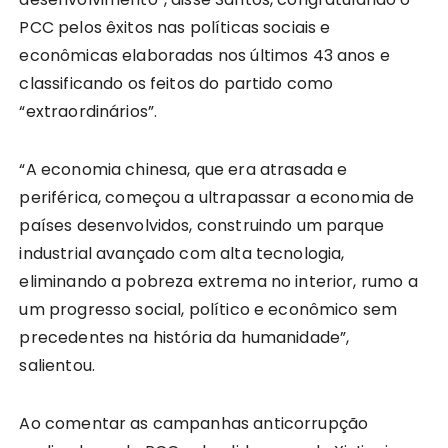
PCC pelos êxitos nas políticas sociais e
econômicas elaboradas nos últimos 43 anos e
classificando os feitos do partido como
“extraordinários”.
“A economia chinesa, que era atrasada e
periférica, começou a ultrapassar a economia de
países desenvolvidos, construindo um parque
industrial avançado com alta tecnologia,
eliminando a pobreza extrema no interior, rumo a
um progresso social, político e econômico sem
precedentes na história da humanidade”,
salientou.
Ao comentar as campanhas anticorrupção