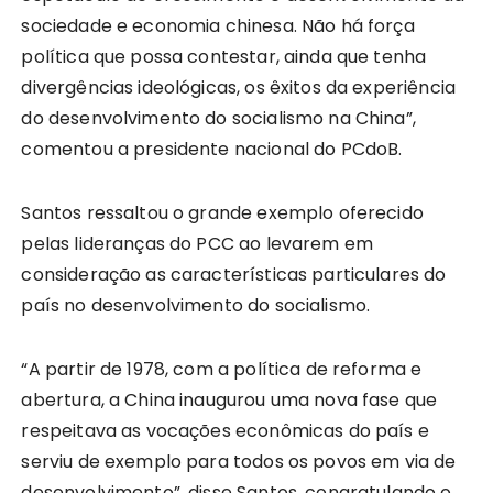
sociedade e economia chinesa. Não há força
política que possa contestar, ainda que tenha
divergências ideológicas, os êxitos da experiência
do desenvolvimento do socialismo na China”,
comentou a presidente nacional do PCdoB.
Santos ressaltou o grande exemplo oferecido
pelas lideranças do PCC ao levarem em
consideração as características particulares do
país no desenvolvimento do socialismo.
“A partir de 1978, com a política de reforma e
abertura, a China inaugurou uma nova fase que
respeitava as vocações econômicas do país e
serviu de exemplo para todos os povos em via de
desenvolvimento”, disse Santos, congratulando o