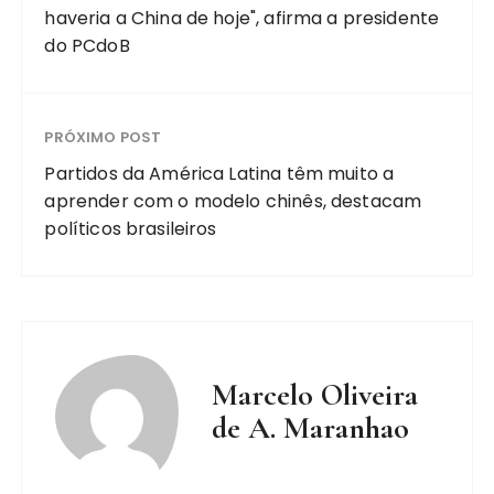
haveria a China de hoje", afirma a presidente
do PCdoB
PRÓXIMO POST
Partidos da América Latina têm muito a
aprender com o modelo chinês, destacam
políticos brasileiros
Marcelo Oliveira
de A. Maranhao