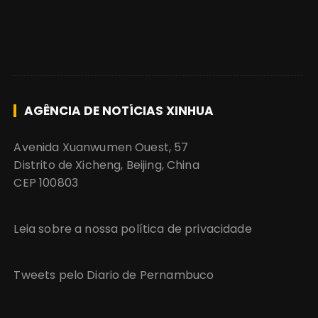
AGÊNCIA DE NOTÍCIAS XINHUA
Avenida Xuanwumen Ouest, 57
Distrito de Xicheng, Beijing, China
CEP 100803
Leia sobre a nossa política de privacidade
Tweets pelo Diario de Pernambuco