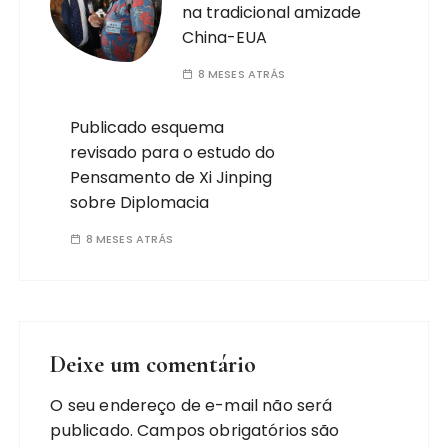
na tradicional amizade
China-EUA
8 MESES ATRÁS
Publicado esquema
revisado para o estudo do
Pensamento de Xi Jinping
sobre Diplomacia
8 MESES ATRÁS
Deixe um comentário
O seu endereço de e-mail não será
publicado.
Campos obrigatórios são