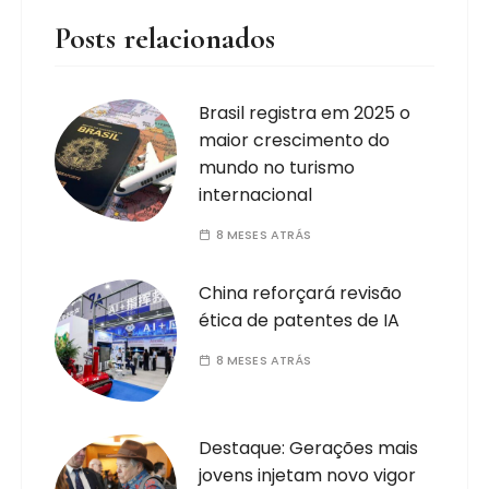
Posts relacionados
Brasil registra em 2025 o
maior crescimento do
mundo no turismo
internacional
8 MESES ATRÁS
China reforçará revisão
ética de patentes de IA
8 MESES ATRÁS
Destaque: Gerações mais
jovens injetam novo vigor