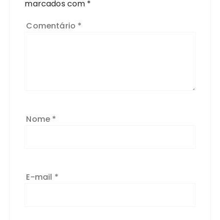
marcados com
*
Comentário
*
Nome
*
E-mail
*