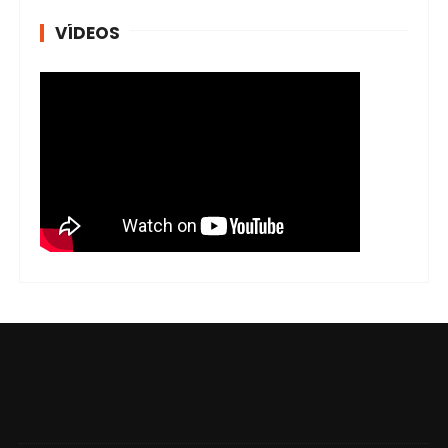
VÍDEOS