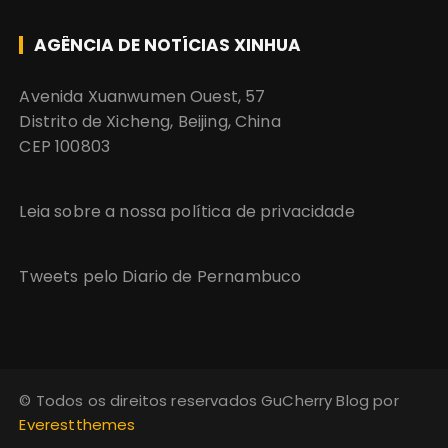
AGÊNCIA DE NOTÍCIAS XINHUA
Avenida Xuanwumen Ouest, 57
Distrito de Xicheng, Beijing, China
CEP 100803
Leia sobre a nossa política de privacidade
Tweets pelo Diario de Pernambuco
© Todos os direitos reservados GuCherry Blog por
Everestthemes