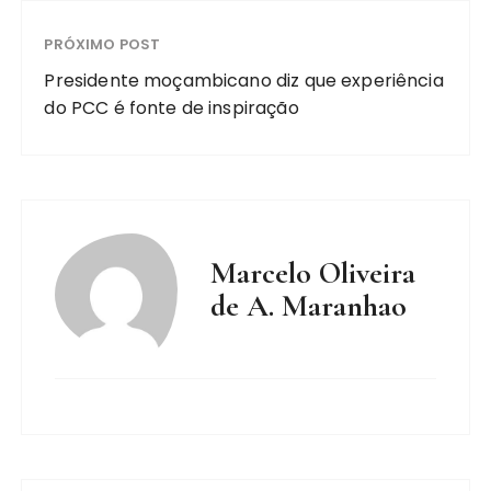
PRÓXIMO POST
Presidente moçambicano diz que experiência
do PCC é fonte de inspiração
Marcelo Oliveira
de A. Maranhao