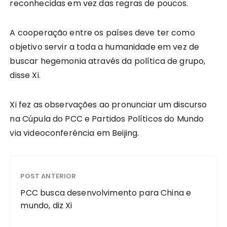
reconhecidas em vez das regras de poucos.
A cooperação entre os países deve ter como
objetivo servir a toda a humanidade em vez de
buscar hegemonia através da política de grupo,
disse Xi.
Xi fez as observações ao pronunciar um discurso
na Cúpula do PCC e Partidos Políticos do Mundo
via videoconferência em Beijing.
POST ANTERIOR
PCC busca desenvolvimento para China e
mundo, diz Xi