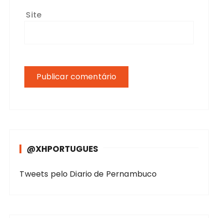
Site
@XHPORTUGUES
Tweets pelo Diario de Pernambuco