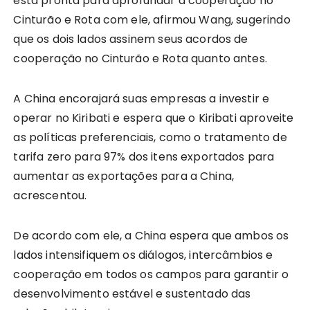
está pronta para aprofundar a cooperação no
Cinturão e Rota com ele, afirmou Wang, sugerindo
que os dois lados assinem seus acordos de
cooperação no Cinturão e Rota quanto antes.
A China encorajará suas empresas a investir e
operar no Kiribati e espera que o Kiribati aproveite
as políticas preferenciais, como o tratamento de
tarifa zero para 97% dos itens exportados para
aumentar as exportações para a China,
acrescentou.
De acordo com ele, a China espera que ambos os
lados intensifiquem os diálogos, intercâmbios e
cooperação em todos os campos para garantir o
desenvolvimento estável e sustentado das