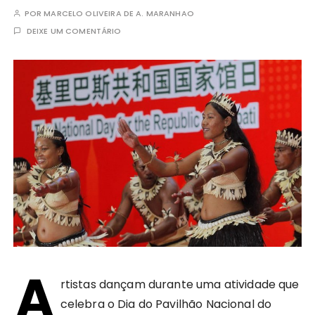
POR
MARCELO OLIVEIRA DE A. MARANHAO
DEIXE UM COMENTÁRIO
A
rtistas dançam durante uma atividade que
celebra o Dia do Pavilhão Nacional do