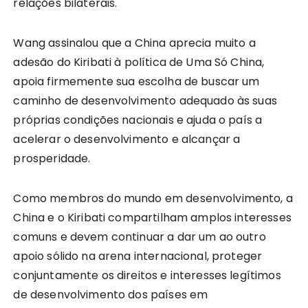
relações bilaterais.
Wang assinalou que a China aprecia muito a
adesão do Kiribati à política de Uma Só China,
apoia firmemente sua escolha de buscar um
caminho de desenvolvimento adequado às suas
próprias condições nacionais e ajuda o país a
acelerar o desenvolvimento e alcançar a
prosperidade.
Como membros do mundo em desenvolvimento, a
China e o Kiribati compartilham amplos interesses
comuns e devem continuar a dar um ao outro
apoio sólido na arena internacional, proteger
conjuntamente os direitos e interesses legítimos
de desenvolvimento dos países em