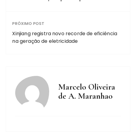
PRÓXIMO POST
Xinjiang registra novo recorde de eficiência
na geração de eletricidade
Marcelo Oliveira
de A. Maranhao