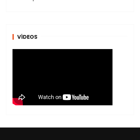
VÍDEOS