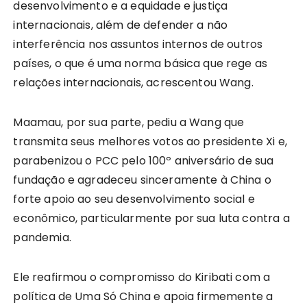
desenvolvimento e a equidade e justiça
internacionais, além de defender a não
interferência nos assuntos internos de outros
países, o que é uma norma básica que rege as
relações internacionais, acrescentou Wang.
Maamau, por sua parte, pediu a Wang que
transmita seus melhores votos ao presidente Xi e,
parabenizou o PCC pelo 100º aniversário de sua
fundação e agradeceu sinceramente à China o
forte apoio ao seu desenvolvimento social e
econômico, particularmente por sua luta contra a
pandemia.
Ele reafirmou o compromisso do Kiribati com a
política de Uma Só China e apoia firmemente a