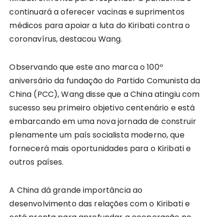
continuará a oferecer vacinas e suprimentos
médicos para apoiar a luta do Kiribati contra o
coronavírus, destacou Wang.
Observando que este ano marca o 100º
aniversário da fundação do Partido Comunista da
China (PCC), Wang disse que a China atingiu com
sucesso seu primeiro objetivo centenário e está
embarcando em uma nova jornada de construir
plenamente um país socialista moderno, que
fornecerá mais oportunidades para o Kiribati e
outros países.
A China dá grande importância ao
desenvolvimento das relações com o Kiribati e