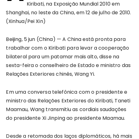
Kiribati, na Exposição Mundial 2010 em
Shanghai, no leste da China, em 12 de julho de 2010.
(Xinhua/Pei Xin)
Beijing, 5 jun (China) — A China está pronta para
trabalhar com o Kiribati para levar a cooperação
bilateral para um patamar mais alto, disse na
sexta-feira o conselheiro de Estado e ministro das
Relações Exteriores chinês, Wang Yi.
Em uma conversa telefônica com o presidente e
ministro das Relações Exteriores do Kiribati, Taneti
Maamau, Wang transmitiu as cordiais saudações
do presidente Xi Jinping ao presidente Maamau.
Desde a retomada dos laços diplomáticos, há mais