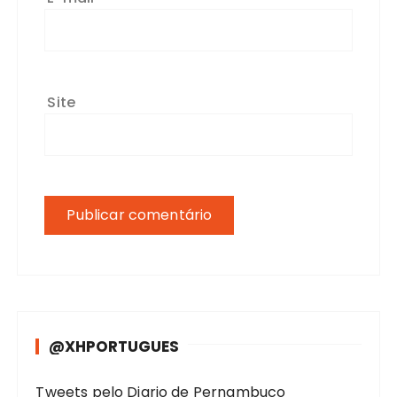
Site
@XHPORTUGUES
Tweets pelo Diario de Pernambuco