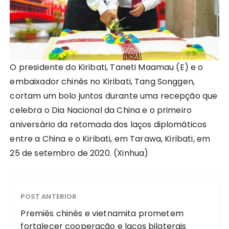
O presidente do Kiribati, Taneti Maamau (E) e o
embaixador chinês no Kiribati, Tang Songgen,
cortam um bolo juntos durante uma recepção que
celebra o Dia Nacional da China e o primeiro
aniversário da retomada dos laços diplomáticos
entre a China e o Kiribati, em Tarawa, Kiribati, em
25 de setembro de 2020. (Xinhua)
POST ANTERIOR
Premiês chinês e vietnamita prometem
fortalecer cooperação e laços bilaterais