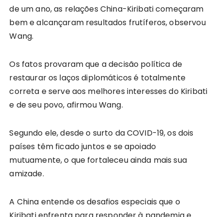
de um ano, as relações China-Kiribati começaram
bem e alcançaram resultados frutíferos, observou
Wang.
Os fatos provaram que a decisão política de
restaurar os laços diplomáticos é totalmente
correta e serve aos melhores interesses do Kiribati
e de seu povo, afirmou Wang.
Segundo ele, desde o surto da COVID-19, os dois
países têm ficado juntos e se apoiado
mutuamente, o que fortaleceu ainda mais sua
amizade.
A China entende os desafios especiais que o
Kiribati enfrenta para responder à pandemia e