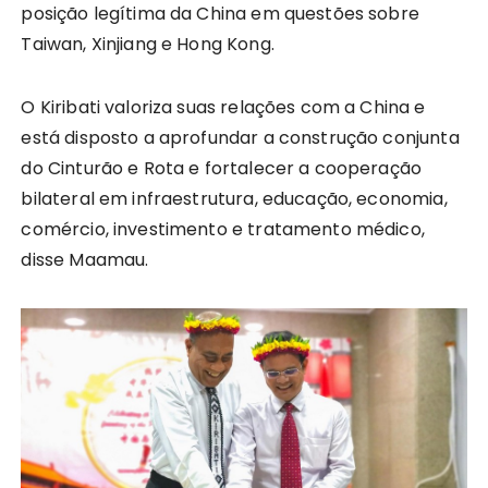
posição legítima da China em questões sobre
Taiwan, Xinjiang e Hong Kong.
O Kiribati valoriza suas relações com a China e
está disposto a aprofundar a construção conjunta
do Cinturão e Rota e fortalecer a cooperação
bilateral em infraestrutura, educação, economia,
comércio, investimento e tratamento médico,
disse Maamau.