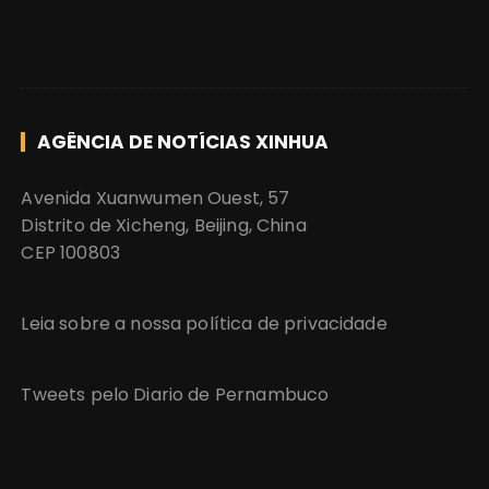
AGÊNCIA DE NOTÍCIAS XINHUA
Avenida Xuanwumen Ouest, 57
Distrito de Xicheng, Beijing, China
CEP 100803
Leia sobre a nossa política de privacidade
Tweets pelo Diario de Pernambuco