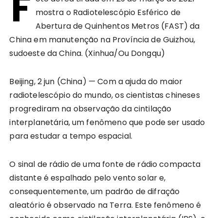
F
mostra o Radiotelescópio Esférico de
Abertura de Quinhentos Metros (FAST) da
China em manutenção na Província de Guizhou,
sudoeste da China. (Xinhua/Ou Dongqu)
Beijing, 2 jun (China) — Com a ajuda do maior
radiotelescópio do mundo, os cientistas chineses
progrediram na observação da cintilação
interplanetária, um fenômeno que pode ser usado
para estudar a tempo espacial.
O sinal de rádio de uma fonte de rádio compacta
distante é espalhado pelo vento solar e,
consequentemente, um padrão de difração
aleatório é observado na Terra. Este fenômeno é