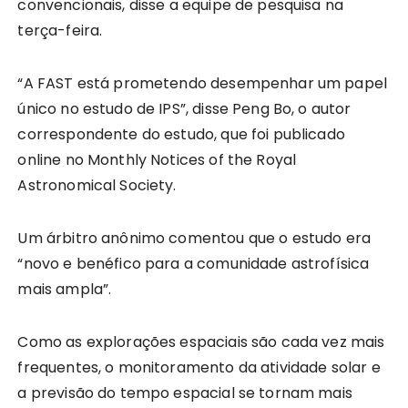
convencionais, disse a equipe de pesquisa na
terça-feira.
“A FAST está prometendo desempenhar um papel
único no estudo de IPS”, disse Peng Bo, o autor
correspondente do estudo, que foi publicado
online no Monthly Notices of the Royal
Astronomical Society.
Um árbitro anônimo comentou que o estudo era
“novo e benéfico para a comunidade astrofísica
mais ampla”.
Como as explorações espaciais são cada vez mais
frequentes, o monitoramento da atividade solar e
a previsão do tempo espacial se tornam mais