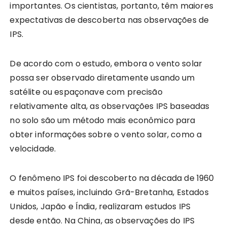
importantes. Os cientistas, portanto, têm maiores
expectativas de descoberta nas observações de
IPS.
De acordo com o estudo, embora o vento solar
possa ser observado diretamente usando um
satélite ou espaçonave com precisão
relativamente alta, as observações IPS baseadas
no solo são um método mais econômico para
obter informações sobre o vento solar, como a
velocidade.
O fenômeno IPS foi descoberto na década de 1960
e muitos países, incluindo Grã-Bretanha, Estados
Unidos, Japão e Índia, realizaram estudos IPS
desde então. Na China, as observações do IPS