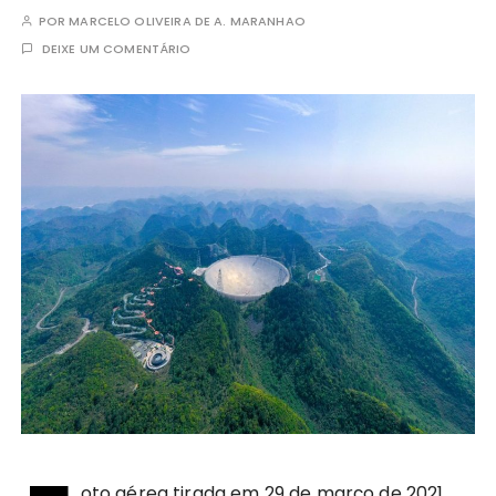
POR
MARCELO OLIVEIRA DE A. MARANHAO
DEIXE UM COMENTÁRIO
oto aérea tirada em 29 de março de 2021