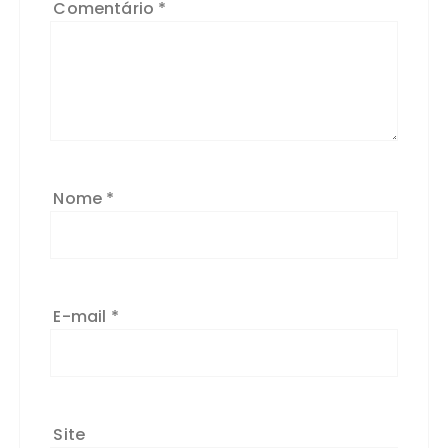
Comentário
*
Nome
*
E-mail
*
Site