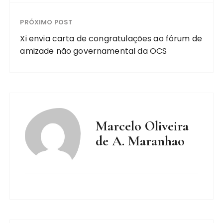
PRÓXIMO POST
Xi envia carta de congratulações ao fórum de
amizade não governamental da OCS
Marcelo Oliveira
de A. Maranhao