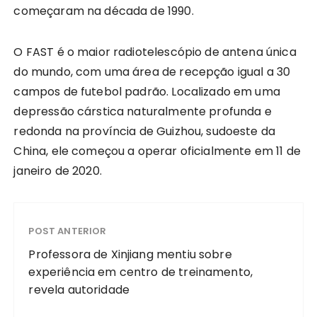
começaram na década de 1990.
O FAST é o maior radiotelescópio de antena única
do mundo, com uma área de recepção igual a 30
campos de futebol padrão. Localizado em uma
depressão cárstica naturalmente profunda e
redonda na província de Guizhou, sudoeste da
China, ele começou a operar oficialmente em 11 de
janeiro de 2020.
POST ANTERIOR
Professora de Xinjiang mentiu sobre
experiência em centro de treinamento,
revela autoridade