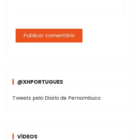
@XHPORTUGUES
Tweets pelo Diario de Pernambuco
VÍDEOS