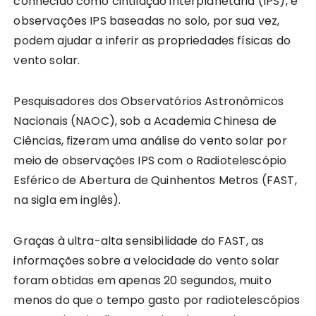
conhecido como cintilação interplanetária (IPS), e
observações IPS baseadas no solo, por sua vez,
podem ajudar a inferir as propriedades físicas do
vento solar.
Pesquisadores dos Observatórios Astronômicos
Nacionais (NAOC), sob a Academia Chinesa de
Ciências, fizeram uma análise do vento solar por
meio de observações IPS com o Radiotelescópio
Esférico de Abertura de Quinhentos Metros (FAST,
na sigla em inglês).
Graças à ultra-alta sensibilidade do FAST, as
informações sobre a velocidade do vento solar
foram obtidas em apenas 20 segundos, muito
menos do que o tempo gasto por radiotelescópios