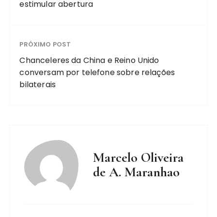
estimular abertura
PRÓXIMO POST
Chanceleres da China e Reino Unido
conversam por telefone sobre relações
bilaterais
Marcelo Oliveira
de A. Maranhao