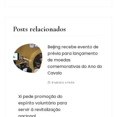
Posts relacionados
Beijing recebe evento de
prévia para lançamento
de moedas
comemorativas do Ano do
Cavalo
8 MESES ATRÁS
Xi pede promoção do
espírito voluntário para
servir à revitalização
nacional