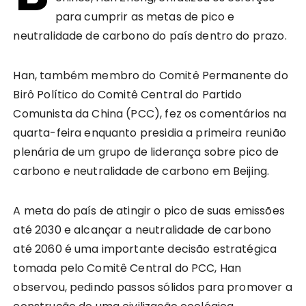
para cumprir as metas de pico e
neutralidade de carbono do país dentro do prazo.
Han, também membro do Comitê Permanente do
Birô Político do Comitê Central do Partido
Comunista da China (PCC), fez os comentários na
quarta-feira enquanto presidia a primeira reunião
plenária de um grupo de liderança sobre pico de
carbono e neutralidade de carbono em Beijing.
A meta do país de atingir o pico de suas emissões
até 2030 e alcançar a neutralidade de carbono
até 2060 é uma importante decisão estratégica
tomada pelo Comitê Central do PCC, Han
observou, pedindo passos sólidos para promover a