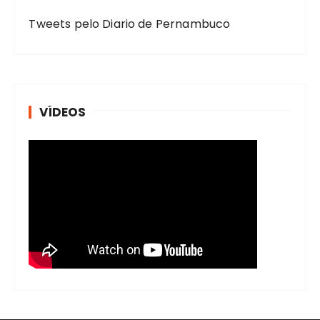
Tweets pelo Diario de Pernambuco
VÍDEOS