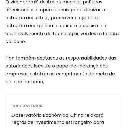
O vice-premiê destacou medidas políticas
direcionadas e operacionais para otimizar a
estrutura industrial, promover o ajuste da
estrutura energética e apoiar a pesquisa e o
desenvolvimento de tecnologias verdes e de baixo
carbono.
Han também destacou as responsabilidades das
autoridades locais e o papel de liderança das
empresas estatais no cumprimento da meta de
pico de carbono.
POST ANTERIOR
Observatório Econômico: China relaxará
regras de investimento estrangeiro para