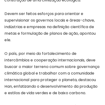
construção de uma civilização ecológica.
Devem ser feitos esforços para orientar e
supervisionar os governos locais e áreas-chave,
indústrias e empresas na definição científica de
metas e formulação de planos de ação, apontou
ele.
O país, por meio do fortalecimento de
intercâmbios e cooperação internacionais, deve
buscar o maior terreno comum sobre governança
climática global e trabalhar com a comunidade
internacional para proteger o planeta, destacou
Han, enfatizando o desenvolvimento da produção
e estilos de vida verdes e de baixo carbono.