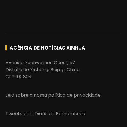
AGÊNCIA DE NOTÍCIAS XINHUA
Avenida Xuanwumen Ouest, 57
Distrito de Xicheng, Beijing, China
CEP 100803
Leia sobre a nossa política de privacidade
Tweets pelo Diario de Pernambuco