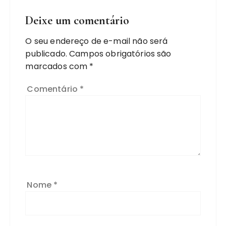
Deixe um comentário
O seu endereço de e-mail não será
publicado.
Campos obrigatórios são
marcados com
*
Comentário
*
Nome
*