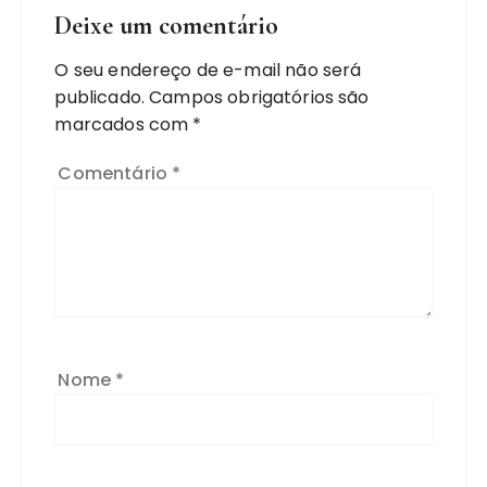
Deixe um comentário
O seu endereço de e-mail não será
publicado.
Campos obrigatórios são
marcados com
*
Comentário
*
Nome
*