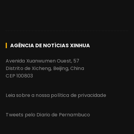
AGÊNCIA DE NOTÍCIAS XINHUA
Avenida Xuanwumen Ouest, 57
Distrito de Xicheng, Beijing, China
CEP 100803
Leia sobre a nossa política de privacidade
Tweets pelo Diario de Pernambuco