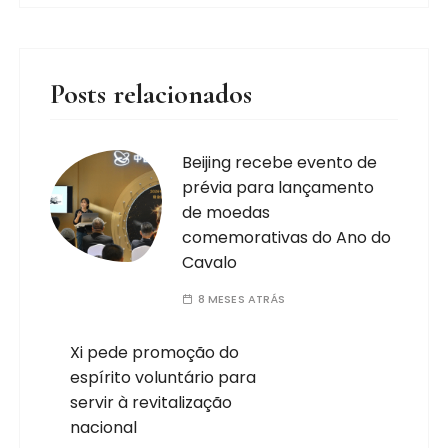
Posts relacionados
Beijing recebe evento de
prévia para lançamento
de moedas
comemorativas do Ano do
Cavalo
8 MESES ATRÁS
Xi pede promoção do
espírito voluntário para
servir à revitalização
nacional