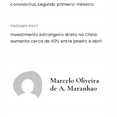
coronavírus, segundo primeiro-ministro
PRÓXIMO POST
Investimento estrangeiro direto na China
aumenta cerca de 40% entre janeiro e abril
Marcelo Oliveira
de A. Maranhao