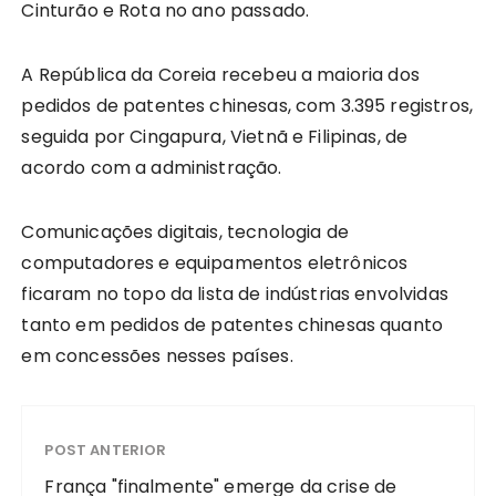
Cinturão e Rota no ano passado.
A República da Coreia recebeu a maioria dos
pedidos de patentes chinesas, com 3.395 registros,
seguida por Cingapura, Vietnã e Filipinas, de
acordo com a administração.
Comunicações digitais, tecnologia de
computadores e equipamentos eletrônicos
ficaram no topo da lista de indústrias envolvidas
tanto em pedidos de patentes chinesas quanto
em concessões nesses países.
POST ANTERIOR
França "finalmente" emerge da crise de