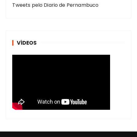
Tweets pelo Diario de Pernambuco
VÍDEOS