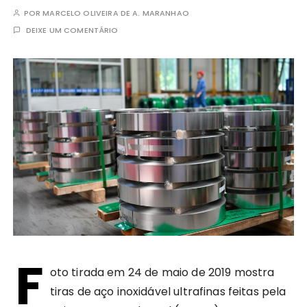
POR
MARCELO OLIVEIRA DE A. MARANHAO
DEIXE UM COMENTÁRIO
F
oto tirada em 24 de maio de 2019 mostra
tiras de aço inoxidável ultrafinas feitas pela