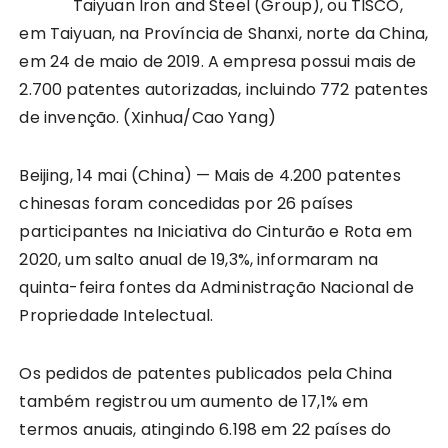
Taiyuan Iron and Steel (Group), ou TISCO,
em Taiyuan, na Província de Shanxi, norte da China,
em 24 de maio de 2019. A empresa possui mais de
2.700 patentes autorizadas, incluindo 772 patentes
de invenção. (Xinhua/Cao Yang)
Beijing, 14 mai (China) — Mais de 4.200 patentes
chinesas foram concedidas por 26 países
participantes na Iniciativa do Cinturão e Rota em
2020, um salto anual de 19,3%, informaram na
quinta-feira fontes da Administração Nacional de
Propriedade Intelectual.
Os pedidos de patentes publicados pela China
também registrou um aumento de 17,1% em
termos anuais, atingindo 6.198 em 22 países do