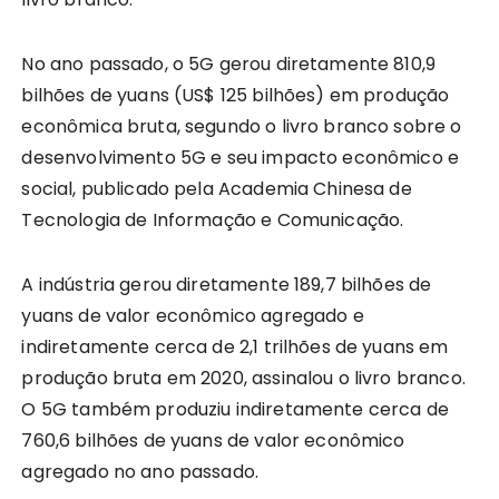
No ano passado, o 5G gerou diretamente 810,9
bilhões de yuans (US$ 125 bilhões) em produção
econômica bruta, segundo o livro branco sobre o
desenvolvimento 5G e seu impacto econômico e
social, publicado pela Academia Chinesa de
Tecnologia de Informação e Comunicação.
A indústria gerou diretamente 189,7 bilhões de
yuans de valor econômico agregado e
indiretamente cerca de 2,1 trilhões de yuans em
produção bruta em 2020, assinalou o livro branco.
O 5G também produziu indiretamente cerca de
760,6 bilhões de yuans de valor econômico
agregado no ano passado.