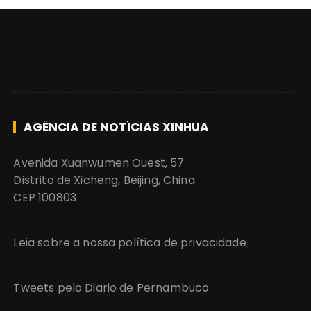
AGÊNCIA DE NOTÍCIAS XINHUA
Avenida Xuanwumen Ouest, 57
Distrito de Xicheng, Beijing, China
CEP 100803
Leia sobre a nossa política de privacidade
Tweets pelo Diario de Pernambuco