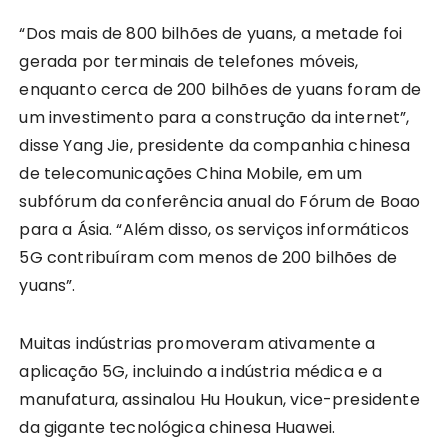
“Dos mais de 800 bilhões de yuans, a metade foi
gerada por terminais de telefones móveis,
enquanto cerca de 200 bilhões de yuans foram de
um investimento para a construção da internet”,
disse Yang Jie, presidente da companhia chinesa
de telecomunicações China Mobile, em um
subfórum da conferência anual do Fórum de Boao
para a Ásia. “Além disso, os serviços informáticos
5G contribuíram com menos de 200 bilhões de
yuans”.
Muitas indústrias promoveram ativamente a
aplicação 5G, incluindo a indústria médica e a
manufatura, assinalou Hu Houkun, vice-presidente
da gigante tecnológica chinesa Huawei.