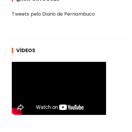
Tweets pelo Diario de Pernambuco
VÍDEOS