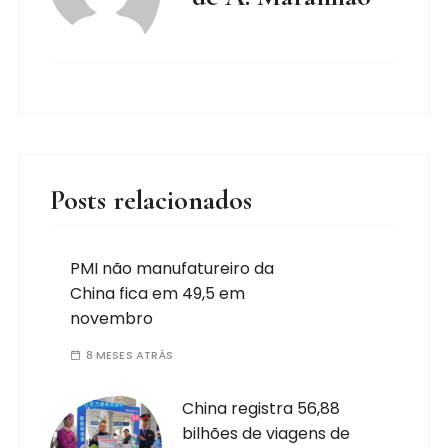
Posts relacionados
PMI não manufatureiro da
China fica em 49,5 em
novembro
8 MESES ATRÁS
China registra 56,88
bilhões de viagens de