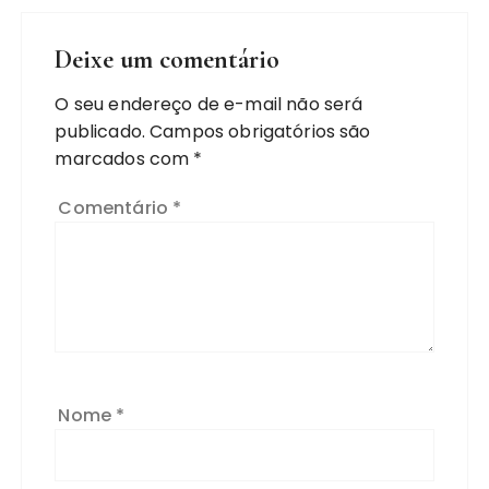
Deixe um comentário
O seu endereço de e-mail não será
publicado.
Campos obrigatórios são
marcados com
*
Comentário
*
Nome
*