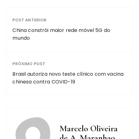
POST ANTERIOR
China constrói maior rede móvel 5G do
mundo
PRÓXIMO POST
Brasil autoriza novo teste clínico com vacina
chinesa contra COVID-19
Marcelo Oliveira
de A. Maranhao