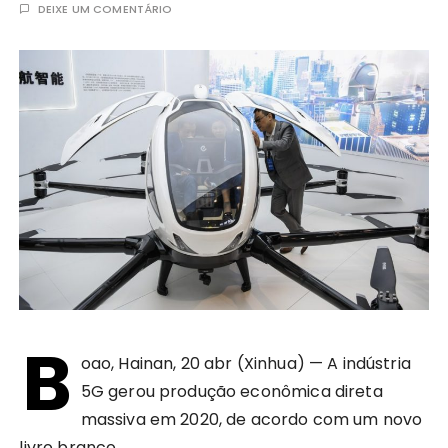
DEIXE UM COMENTÁRIO
B
oao, Hainan, 20 abr (Xinhua) — A indústria
5G gerou produção econômica direta
massiva em 2020, de acordo com um novo
livro branco.