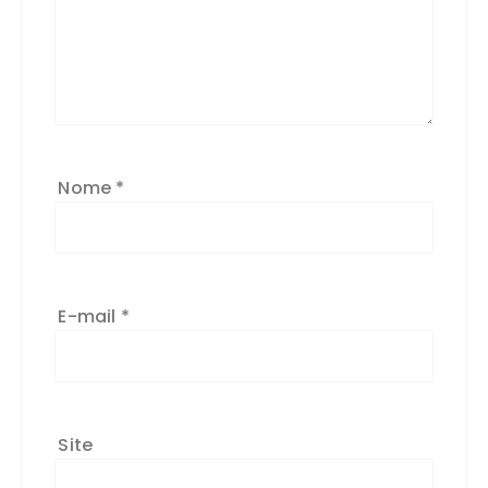
Nome
*
E-mail
*
Site