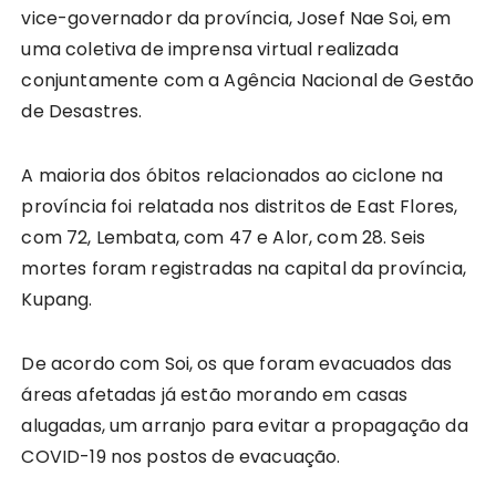
vice-governador da província, Josef Nae Soi, em
uma coletiva de imprensa virtual realizada
conjuntamente com a Agência Nacional de Gestão
de Desastres.
A maioria dos óbitos relacionados ao ciclone na
província foi relatada nos distritos de East Flores,
com 72, Lembata, com 47 e Alor, com 28. Seis
mortes foram registradas na capital da província,
Kupang.
De acordo com Soi, os que foram evacuados das
áreas afetadas já estão morando em casas
alugadas, um arranjo para evitar a propagação da
COVID-19 nos postos de evacuação.