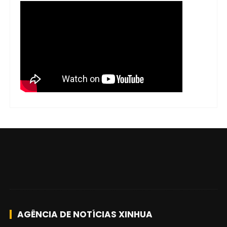
AGÊNCIA DE NOTÍCIAS XINHUA