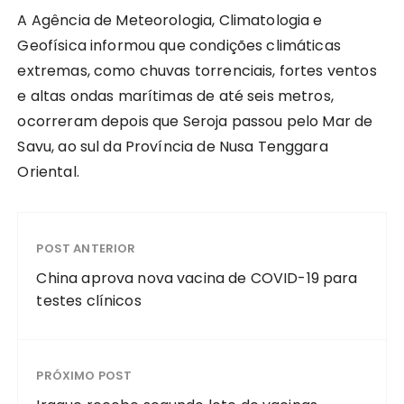
A Agência de Meteorologia, Climatologia e
Geofísica informou que condições climáticas
extremas, como chuvas torrenciais, fortes ventos
e altas ondas marítimas de até seis metros,
ocorreram depois que Seroja passou pelo Mar de
Savu, ao sul da Província de Nusa Tenggara
Oriental.
POST ANTERIOR
China aprova nova vacina de COVID-19 para
testes clínicos
PRÓXIMO POST