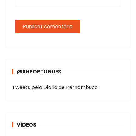
@XHPORTUGUES
Tweets pelo Diario de Pernambuco
VÍDEOS