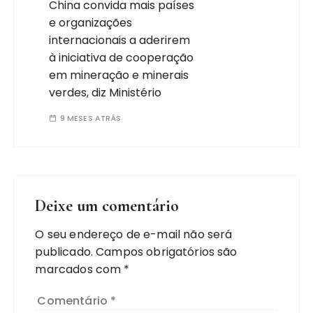
China convida mais países
e organizações
internacionais a aderirem
à iniciativa de cooperação
em mineração e minerais
verdes, diz Ministério
9 MESES ATRÁS
Deixe um comentário
O seu endereço de e-mail não será
publicado.
Campos obrigatórios são
marcados com
*
Comentário
*