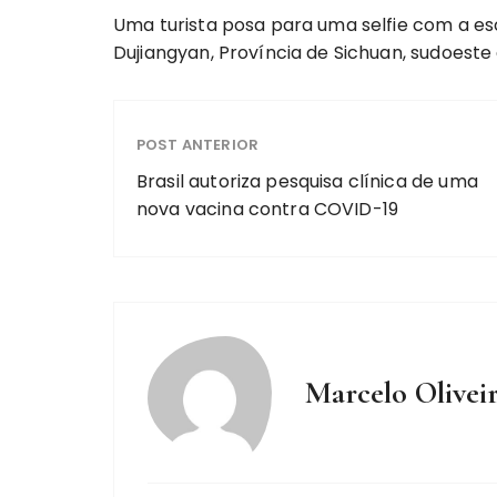
Uma turista posa para uma selfie com a es
Dujiangyan, Província de Sichuan, sudoeste 
POST ANTERIOR
Brasil autoriza pesquisa clínica de uma
nova vacina contra COVID-19
Marcelo Olivei