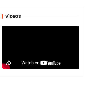
VÍDEOS