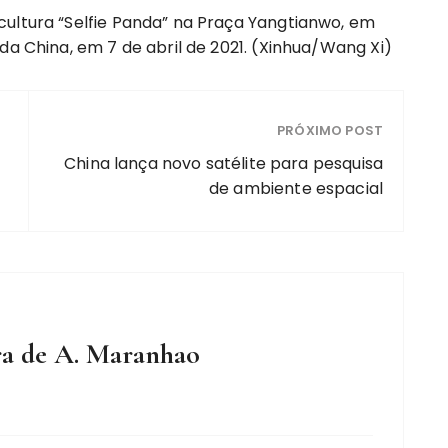
cultura “Selfie Panda” na Praça Yangtianwo, em
da China, em 7 de abril de 2021. (Xinhua/Wang Xi)
PRÓXIMO POST
China lança novo satélite para pesquisa
de ambiente espacial
ra de A. Maranhao